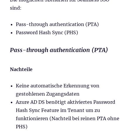
sind:
Pass-through authentication (PTA)
Password Hash Sync (PHS)
Pass-through authentication (PTA)
Nachteile
Keine automatische Erkennung von
gestohlenen Zugangsdaten
Azure AD DS benötigt aktiviertes Password
Hash Sync Feature im Tenant um zu
funktionieren (Nachteil bei reinen PTA ohne
PHS)