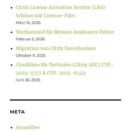
Citrix License Activation Service (LAS):
Schluss mit License-Files
März 16, 2026
Workaround für Remote Assistance Fehler
Februar 5, 2026
Migration von Citrix Datenbanken
Oktober 9, 2025
Checkliste für NetScaler (Citrix ADC) CVE-
2025-5777 & CVE-2025-6543
Juni 26, 2025
META
Anmelden