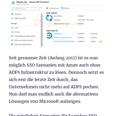
Seit geraumer Zeit (Anfang 2017) ist es nun
möglich SSO Szenarien mit Azure auch ohne
ADFS Infrastruktur zu lösen. Dennoch setzt es
sich erst die letzte Zeit durch, das
Unternehmen nicht mehr auf ADFS pochen.
Nun darf man endlich auch die alternativen
Lösungen von Microsoft aufzeigen.
Die möglichen Szenarien für Seamless SSO