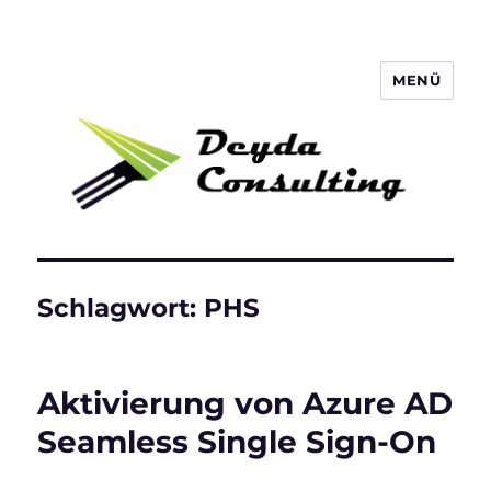
MENÜ
Deyda Consulting Blog
Schlagwort:
PHS
Aktivierung von Azure AD
Seamless Single Sign-On