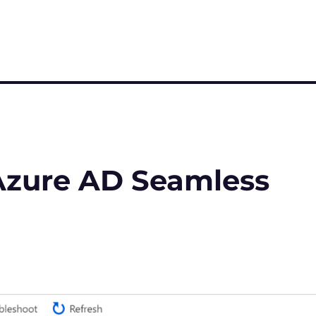
Azure AD Seamless