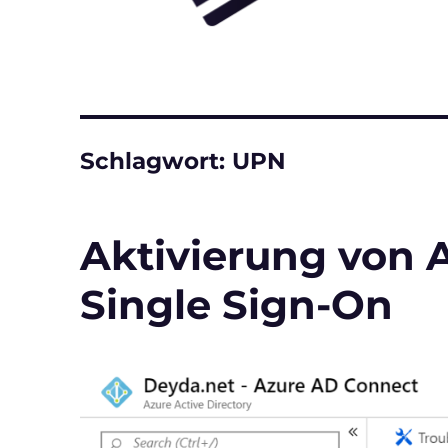
Schlagwort:
UPN
Aktivierung von 
Single Sign-On