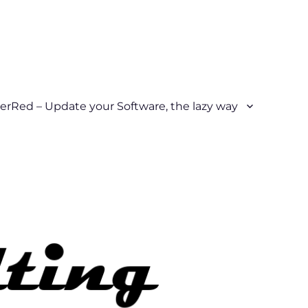
erRed – Update your Software, the lazy way