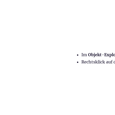
Im
Objekt-Expl
Rechtsklick auf