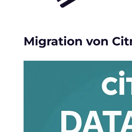
Migration von Ci