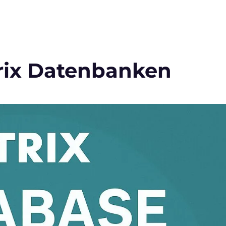
trix Datenbanken