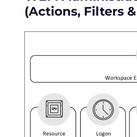
(Actions, Filters