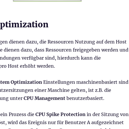
ptimization
ngen dienen dazu, die Ressourcen Nutzung auf dem Host
Sie dienen dazu, dass Ressourcen freigegeben werden und
ndungen verfügbar sind, hierdurch kann die
pro Host erhöht werden.
stem Optimization
Einstellungen maschinenbasiert sind
utzersitzungen einer Maschine gelten, ist z.B. die
rung unter
CPU Management
benutzerbasiert.
 ein Prozess die
CPU Spike Protection
in der Sitzung von
st, wird das Ereignis nur für Benutzer A aufgezeichnet