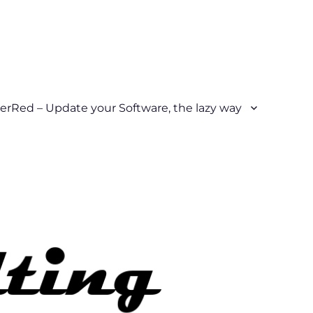
erRed – Update your Software, the lazy way