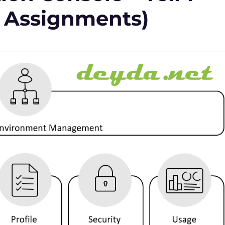
 & Assignments)