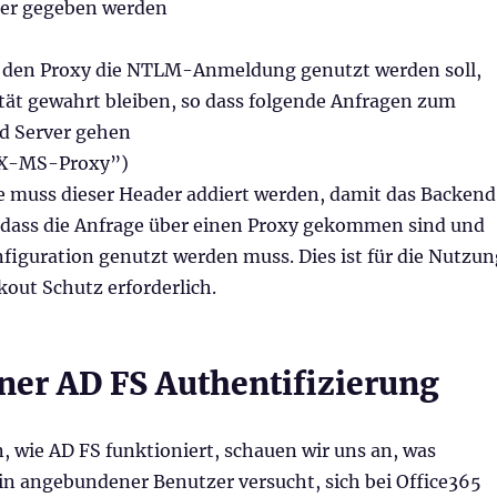
ter gegeben werden
 den Proxy die NTLM-Anmeldung genutzt werden soll,
ität gewahrt bleiben, so dass folgende Anfragen zum
d Server gehen
“X-MS-Proxy”)
ge muss dieser Header addiert werden, damit das Backend
dass die Anfrage über einen Proxy gekommen sind und
figuration genutzt werden muss. Dies ist für die Nutzun
out Schutz erforderlich.
iner AD FS Authentifizierung
 wie AD FS funktioniert, schauen wir uns an, was
in angebundener Benutzer versucht, sich bei Office365