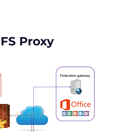
 FS Proxy