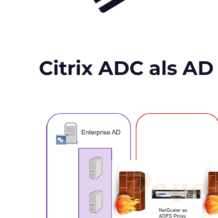
Citrix ADC als AD