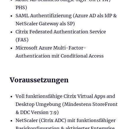
PHS)
SAML Authentifizierung (Azure AD als IdP &
NetScaler Gateway als SP)
Citrix Federated Authentication Service
(FAS)
Microsoft Azure Multi-Factor-
Authentication mit Conditional Access
Voraussetzungen
Voll funktionsfähige Citrix Virtual Apps and
Desktop Umgebung (Mindestens StoreFront
& DDC Version 7.9)
NetScaler (Citrix ADC) mit funktionsfähiger
Basiskonfiguration & aktivierter Enterprise