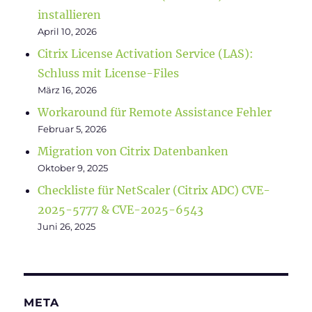
installieren
April 10, 2026
Citrix License Activation Service (LAS):
Schluss mit License-Files
März 16, 2026
Workaround für Remote Assistance Fehler
Februar 5, 2026
Migration von Citrix Datenbanken
Oktober 9, 2025
Checkliste für NetScaler (Citrix ADC) CVE-
2025-5777 & CVE-2025-6543
Juni 26, 2025
META