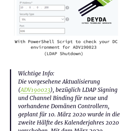
Wichtige Info:
Die vorgesehene Aktualisierung
(
ADV190023
), bezüglich LDAP Signing
und Channel Binding für neue und
vorhandene Domänen Controllern,
geplant für 10. März 2020 wurde in die
zweite Hälfte des Kalenderjahres 2020
verschoben. Mit dem März 2020