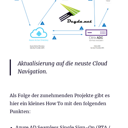
Aktualisierung auf die neuste Cloud
Navigation.
Als Folge der zunehmenden Projekte gibt es
hier ein kleines How To mit den folgenden
Punkten:
Azure AD Seamless Single Sign-On (PTA /