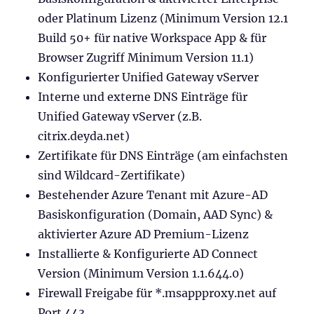
oder Platinum Lizenz (Minimum Version 12.1
Build 50+ für native Workspace App & für
Browser Zugriff Minimum Version 11.1)
Konfigurierter Unified Gateway vServer
Interne und externe DNS Einträge für
Unified Gateway vServer (z.B.
citrix.deyda.net)
Zertifikate für DNS Einträge (am einfachsten
sind Wildcard-Zertifikate)
Bestehender Azure Tenant mit Azure-AD
Basiskonfiguration (Domain, AAD Sync) &
aktivierter Azure AD Premium-Lizenz
Installierte & Konfigurierte AD Connect
Version (Minimum Version 1.1.644.0)
Firewall Freigabe für *.msappproxy.net auf
Port 443