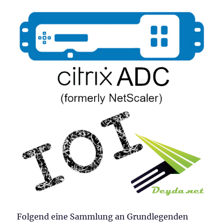
Folgend eine Sammlung an Grundlegenden