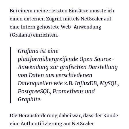
Bei einem meiner letzten Einsätze musste ich
einen externen Zugriff mittels NetScaler auf
eine Intern gehostete Web-Anwendung
(Grafana) einrichten.
Grafana
ist eine
plattformübergreifende Open Source-
Anwendung zur grafischen Darstellung
von Daten aus verschiedenen
Datenquellen wie z.B. InfluxDB, MySQL,
PostgreeSQL, Prometheus und
Graphite.
Die Herausforderung dabei war, dass der Kunde
eine Authentifizierung am NetScaler