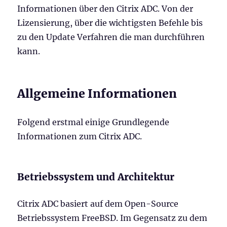
Informationen über den Citrix ADC. Von der
Lizensierung, über die wichtigsten Befehle bis
zu den Update Verfahren die man durchführen
kann.
Allgemeine Informationen
Folgend erstmal einige Grundlegende
Informationen zum Citrix ADC.
Betriebssystem und Architektur
Citrix ADC basiert auf dem Open-Source
Betriebssystem FreeBSD. Im Gegensatz zu dem