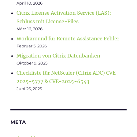
April 10, 2026
Citrix License Activation Service (LAS):
Schluss mit License-Files
März 16, 2026
Workaround für Remote Assistance Fehler
Februar 5, 2026
Migration von Citrix Datenbanken
Oktober 9, 2025
Checkliste für NetScaler (Citrix ADC) CVE-
2025-5777 & CVE-2025-6543
Juni 26, 2025
META