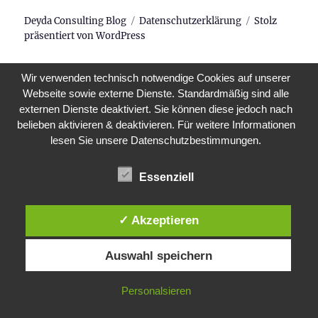
Deyda Consulting Blog
Datenschutzerklärung
Stolz
präsentiert von WordPress
Wir verwenden technisch notwendige Cookies auf unserer
Webseite sowie externe Dienste. Standardmäßig sind alle
externen Dienste deaktiviert. Sie können diese jedoch nach
belieben aktivieren & deaktivieren. Für weitere Informationen
lesen Sie unsere Datenschutzbestimmungen.
Essenziell
✓ Akzeptieren
Auswahl speichern
Personalsieren