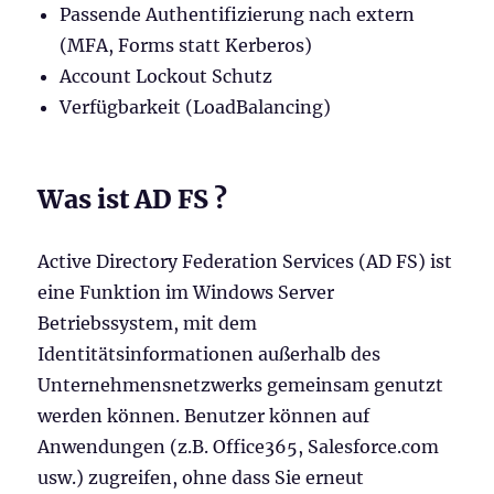
Passende Authentifizierung nach extern
(MFA, Forms statt Kerberos)
Account Lockout Schutz
Verfügbarkeit (LoadBalancing)
Was ist AD FS ?
Active Directory Federation Services (AD FS) ist
eine Funktion im Windows Server
Betriebssystem, mit dem
Identitätsinformationen außerhalb des
Unternehmensnetzwerks gemeinsam genutzt
werden können. Benutzer können auf
Anwendungen (z.B. Office365, Salesforce.com
usw.) zugreifen, ohne dass Sie erneut