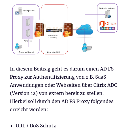
In diesem Beitrag geht es darum einen AD FS
Proxy zur Authentifizierung von z.B. SaaS
Anwendungen oder Webseiten über Citrix ADC
(Version 12) von extern bereit zu stellen.
Hierbei soll durch den AD FS Proxy folgendes
erreicht werden:
URL / DoS Schutz