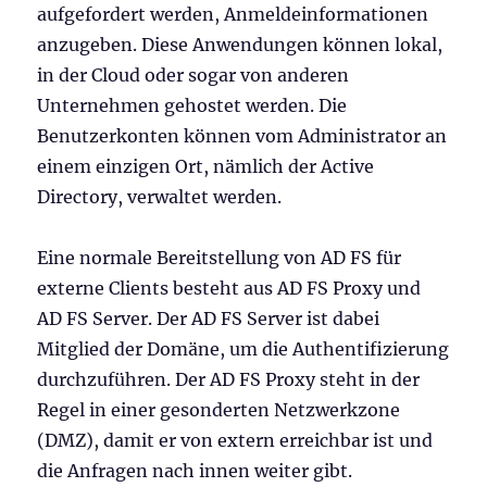
aufgefordert werden, Anmeldeinformationen
anzugeben. Diese Anwendungen können lokal,
in der Cloud oder sogar von anderen
Unternehmen gehostet werden. Die
Benutzerkonten können vom Administrator an
einem einzigen Ort, nämlich der Active
Directory, verwaltet werden.
Eine normale Bereitstellung von AD FS für
externe Clients besteht aus AD FS Proxy und
AD FS Server. Der AD FS Server ist dabei
Mitglied der Domäne, um die Authentifizierung
durchzuführen. Der AD FS Proxy steht in der
Regel in einer gesonderten Netzwerkzone
(DMZ), damit er von extern erreichbar ist und
die Anfragen nach innen weiter gibt.