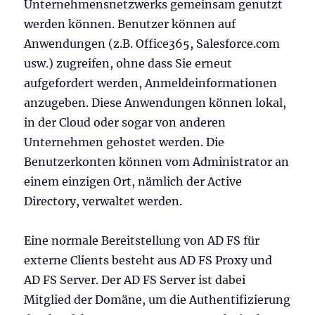
Unternehmensnetzwerks gemeinsam genutzt
werden können. Benutzer können auf
Anwendungen (z.B. Office365, Salesforce.com
usw.) zugreifen, ohne dass Sie erneut
aufgefordert werden, Anmeldeinformationen
anzugeben. Diese Anwendungen können lokal,
in der Cloud oder sogar von anderen
Unternehmen gehostet werden. Die
Benutzerkonten können vom Administrator an
einem einzigen Ort, nämlich der Active
Directory, verwaltet werden.
Eine normale Bereitstellung von AD FS für
externe Clients besteht aus AD FS Proxy und
AD FS Server. Der AD FS Server ist dabei
Mitglied der Domäne, um die Authentifizierung