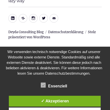
lazy way
LinkedIn
Xing
Instagram
Twitter
E-
Mail
Deyda Consulting Blog
Datenschutzerklärung
Stolz
präsentiert von WordPress
Wir verwenden technisch notwendige Cookies auf unserer
Webseite sowie externe Dienste. Standardmäßig sind alle
externen Dienste deaktiviert. Sie können diese jedoch nach
belieben aktivieren & deaktivieren. Für weitere Informationen
lesen Sie unsere Datenschutzbestimmungen.
Essenziell
✓ Akzeptieren