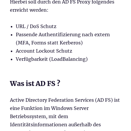
Hierbei soll durch den AD FS Proxy folgendes
erreicht werden:
URL / DoS Schutz
Passende Authentifizierung nach extern
(MFA, Forms statt Kerberos)
Account Lockout Schutz
Verfügbarkeit (LoadBalancing)
Was ist AD FS ?
Active Directory Federation Services (AD FS) ist
eine Funktion im Windows Server
Betriebssystem, mit dem
Identitätsinformationen außerhalb des