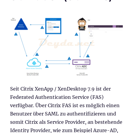
Seit Citrix XenApp / XenDesktop 7.9 ist der
Federated Authentication Service (FAS)
verfügbar. Über Citrix FAS ist es möglich einen
Benutzer über SAML zu authentifizieren und
somit Citrix als Service Provider, an bestehende
Identity Provider, wie zum Beispiel Azure-AD,