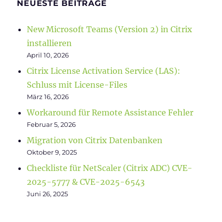
NEUESTE BEITRÄGE
New Microsoft Teams (Version 2) in Citrix
installieren
April 10, 2026
Citrix License Activation Service (LAS):
Schluss mit License-Files
März 16, 2026
Workaround für Remote Assistance Fehler
Februar 5, 2026
Migration von Citrix Datenbanken
Oktober 9, 2025
Checkliste für NetScaler (Citrix ADC) CVE-
2025-5777 & CVE-2025-6543
Juni 26, 2025