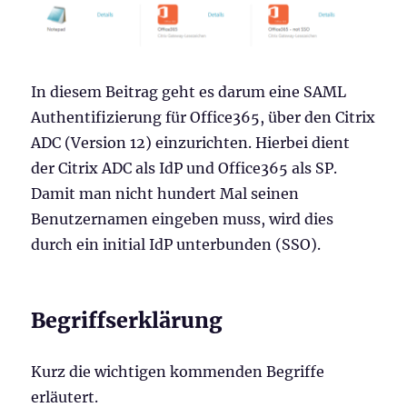
In diesem Beitrag geht es darum eine SAML
Authentifizierung für Office365, über den Citrix
ADC (Version 12) einzurichten. Hierbei dient
der Citrix ADC als IdP und Office365 als SP.
Damit man nicht hundert Mal seinen
Benutzernamen eingeben muss, wird dies
durch ein initial IdP unterbunden (SSO).
Begriffserklärung
Kurz die wichtigen kommenden Begriffe
erläutert.