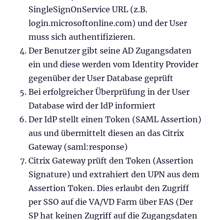
SingleSignOnService URL (z.B.
login.microsoftonline.com) und der User
muss sich authentifizieren.
Der Benutzer gibt seine AD Zugangsdaten
ein und diese werden vom Identity Provider
gegenüber der User Database geprüft
Bei erfolgreicher Überprüfung in der User
Database wird der IdP informiert
Der IdP stellt einen Token (SAML Assertion)
aus und übermittelt diesen an das Citrix
Gateway (saml:response)
Citrix Gateway prüft den Token (Assertion
Signature) und extrahiert den UPN aus dem
Assertion Token. Dies erlaubt den Zugriff
per SSO auf die VA/VD Farm über FAS (Der
SP hat keinen Zugriff auf die Zugangsdaten