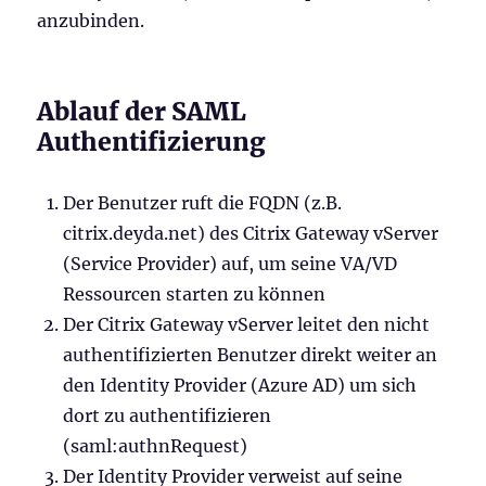
anzubinden.
Ablauf der SAML
Authentifizierung
Der Benutzer ruft die FQDN (z.B.
citrix.deyda.net) des Citrix Gateway vServer
(Service Provider) auf, um seine VA/VD
Ressourcen starten zu können
Der Citrix Gateway vServer leitet den nicht
authentifizierten Benutzer direkt weiter an
den Identity Provider (Azure AD) um sich
dort zu authentifizieren
(saml:authnRequest)
Der Identity Provider verweist auf seine