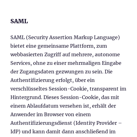
SAML
SAML (Security Assertion Markup Language)
bietet eine gemeinsame Plattform, zum
webbasierten Zugriff auf mehrere, autonome
Services, ohne zu einer mehrmaligen Eingabe
der Zugangsdaten gezwungen zu sein. Die
Authentifizierung erfolgt, über ein
verschlüsseltes Session-Cookie, transparent im
Hintergrund. Dieses Session-Cookie, das mit
einem Ablaufdatum versehen ist, erhält der
Anwender im Browser von einem
Authentifizierungsdienst (Identity Provider –
IdP) und kann damit dann anschließend im