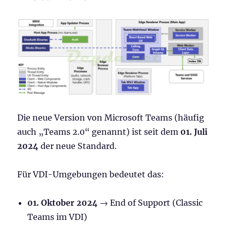
Die neue Version von Microsoft Teams (häufig
auch „Teams 2.0“ genannt) ist seit dem
01. Juli
2024
der neue Standard.
Für VDI-Umgebungen bedeutet das:
01. Oktober 2024
→ End of Support (Classic
Teams im VDI)