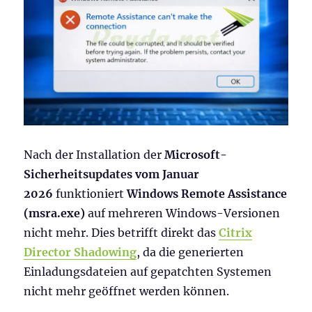
Nach der Installation der
Microsoft-
Sicherheitsupdates vom Januar
2026
funktioniert
Windows Remote Assistance
(msra.exe)
auf mehreren Windows-Versionen
nicht mehr. Dies betrifft direkt das
Citrix
Director Shadowing
, da die generierten
Einladungsdateien auf gepatchten Systemen
nicht mehr geöffnet werden können.