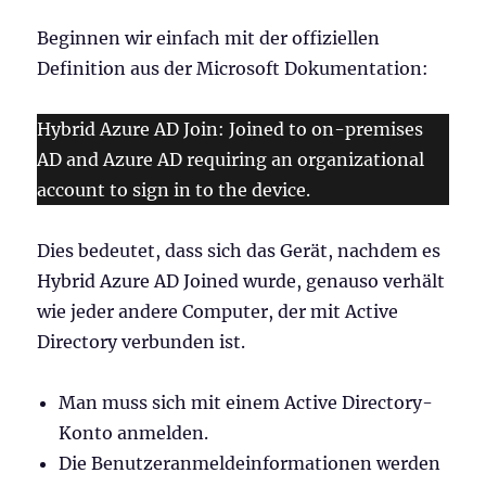
Beginnen wir einfach mit der offiziellen
Definition aus der Microsoft Dokumentation:
Hybrid Azure AD Join: Joined to on-premises
AD and Azure AD requiring an organizational
account to sign in to the device.
Dies bedeutet, dass sich das Gerät, nachdem es
Hybrid Azure AD Joined wurde, genauso verhält
wie jeder andere Computer, der mit Active
Directory verbunden ist.
Man muss sich mit einem Active Directory-
Konto anmelden.
Die Benutzeranmeldeinformationen werden