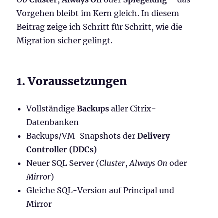
Vorgehen bleibt im Kern gleich. In diesem
Beitrag zeige ich Schritt für Schritt, wie die
Migration sicher gelingt.
1. Voraussetzungen
Vollständige
Backups
aller Citrix-
Datenbanken
Backups/VM-Snapshots der
Delivery
Controller (DDCs)
Neuer SQL Server (
Cluster
,
Always On
oder
Mirror
)
Gleiche SQL-Version auf Principal und
Mirror