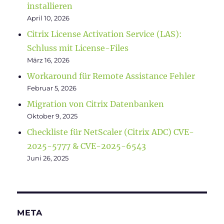
installieren
April 10, 2026
Citrix License Activation Service (LAS):
Schluss mit License-Files
März 16, 2026
Workaround für Remote Assistance Fehler
Februar 5, 2026
Migration von Citrix Datenbanken
Oktober 9, 2025
Checkliste für NetScaler (Citrix ADC) CVE-
2025-5777 & CVE-2025-6543
Juni 26, 2025
META