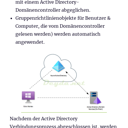
mit einem Active Directory-
Domänencontroller abgeglichen.
Gruppenrichtlinienobjekte für Benutzer &
Computer, die vom Domänencontroller
gelesen werden) werden automatisch
angewendet.
Nachdem der Active Directory
Verbindungsprozess abgeschlossen ist, werden