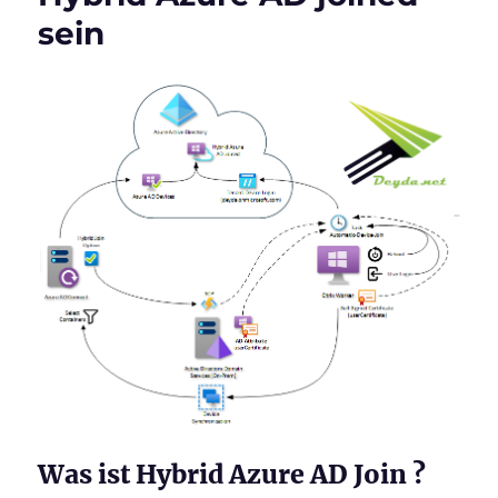
sein
Was ist Hybrid Azure AD Join ?