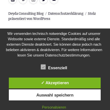
Mail
Deyda Consulting Blog
Datenschutzerklärung
Stolz
präsentiert von WordPress
Wir verwenden technisch notwendige Cookies auf unserer
Webseite sowie externe Dienste. Standardmäßig sind alle
externen Dienste deaktiviert. Sie können diese jedoch nach
belieben aktivieren & deaktivieren. Für weitere Informationen
lesen Sie unsere Datenschutzbestimmungen.
Essenziell
✓ Akzeptieren
Auswahl speichern
Personalsieren