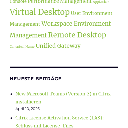
Performance Management
Console
AppLocker
Virtual Desktop
User Environment
Workspace Environment
Management
Remote Desktop
Management
Unified Gateway
Canonical Name
NEUESTE BEITRÄGE
New Microsoft Teams (Version 2) in Citrix
installieren
April 10, 2026
Citrix License Activation Service (LAS):
Schluss mit License-Files