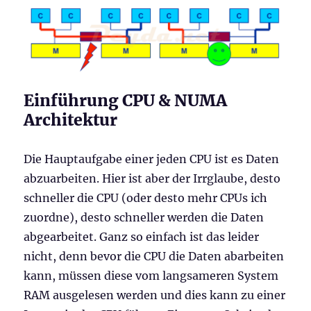
Einführung CPU & NUMA
Architektur
Die Hauptaufgabe einer jeden CPU ist es Daten
abzuarbeiten. Hier ist aber der Irrglaube, desto
schneller die CPU (oder desto mehr CPUs ich
zuordne), desto schneller werden die Daten
abgearbeitet. Ganz so einfach ist das leider
nicht, denn bevor die CPU die Daten abarbeiten
kann, müssen diese vom langsameren System
RAM ausgelesen werden und dies kann zu einer