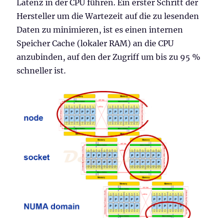
Latenz in der CPU führen. Ein erster Schritt der
Hersteller um die Wartezeit auf die zu lesenden
Daten zu minimieren, ist es einen internen
Speicher Cache (lokaler RAM) an die CPU
anzubinden, auf den der Zugriff um bis zu 95 %
schneller ist.