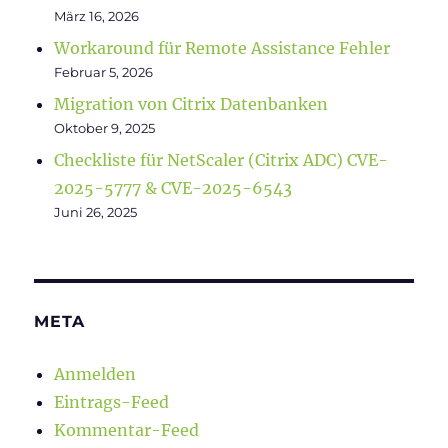
März 16, 2026
Workaround für Remote Assistance Fehler
Februar 5, 2026
Migration von Citrix Datenbanken
Oktober 9, 2025
Checkliste für NetScaler (Citrix ADC) CVE-
2025-5777 & CVE-2025-6543
Juni 26, 2025
META
Anmelden
Eintrags-Feed
Kommentar-Feed