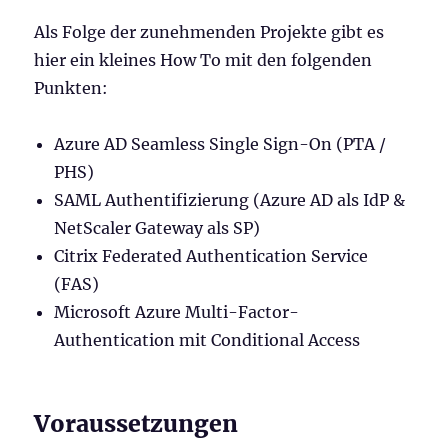
Als Folge der zunehmenden Projekte gibt es
hier ein kleines How To mit den folgenden
Punkten:
Azure AD Seamless Single Sign-On (PTA /
PHS)
SAML Authentifizierung (Azure AD als IdP &
NetScaler Gateway als SP)
Citrix Federated Authentication Service
(FAS)
Microsoft Azure Multi-Factor-
Authentication mit Conditional Access
Voraussetzungen