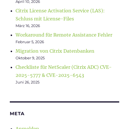
April 10, 2026
Citrix License Activation Service (LAS):
Schluss mit License-Files
März 16, 2026
Workaround für Remote Assistance Fehler
Februar 5, 2026
Migration von Citrix Datenbanken
Oktober 9, 2025
Checkliste für NetScaler (Citrix ADC) CVE-
2025-5777 & CVE-2025-6543
Juni 26, 2025
META
Anmelden