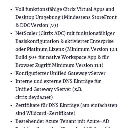
Voll funktionsfähige Citrix Virtual Apps and
Desktop Umgebung (Mindestens StoreFront
& DDC Version 7.9)
NetScaler (Citrix ADC) mit funktionsfähiger
Basiskonfiguration & aktivierter Enterprise
oder Platinum Lizenz (Minimum Version 12.1
Build 50+ für native Workspace App & für
Browser Zugriff Minimum Version 11.1)
Konfigurierter Unified Gateway vServer
Interne und externe DNS Einträge für
Unified Gateway vServer (z.B.
citrix.deyda.net)
Zertifikate für DNS Einträge (am einfachsten
sind Wildcard-Zertifikate)
Bestehender Azure Tenant mit Azure-AD