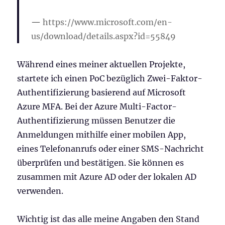
https://www.microsoft.com/en-
us/download/details.aspx?id=55849
Während eines meiner aktuellen Projekte,
startete ich einen PoC bezüglich Zwei-Faktor-
Authentifizierung basierend auf Microsoft
Azure MFA. Bei der Azure Multi-Factor-
Authentifizierung müssen Benutzer die
Anmeldungen mithilfe einer mobilen App,
eines Telefonanrufs oder einer SMS-Nachricht
überprüfen und bestätigen. Sie können es
zusammen mit Azure AD oder der lokalen AD
verwenden.
Wichtig ist das alle meine Angaben den Stand