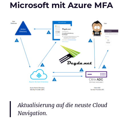
Microsoft mit Azure MFA
Aktualisierung auf die neuste Cloud
Navigation.