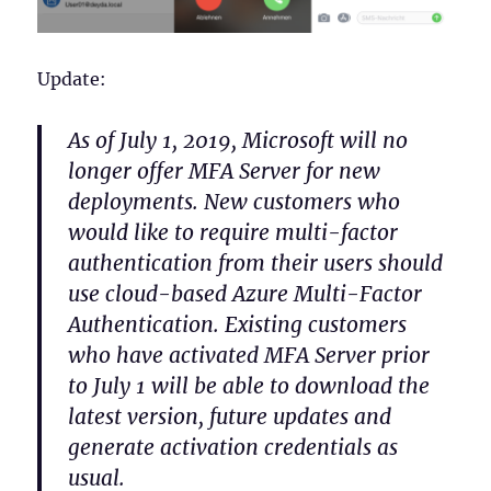
Update:
As of July 1, 2019, Microsoft will no
longer offer MFA Server for new
deployments. New customers who
would like to require multi-factor
authentication from their users should
use cloud-based Azure Multi-Factor
Authentication. Existing customers
who have activated MFA Server prior
to July 1 will be able to download the
latest version, future updates and
generate activation credentials as
usual.