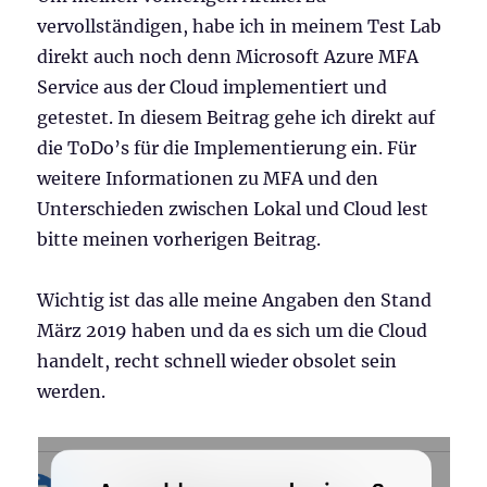
vervollständigen, habe ich in meinem Test Lab
direkt auch noch denn Microsoft Azure MFA
Service aus der Cloud implementiert und
getestet. In diesem Beitrag gehe ich direkt auf
die ToDo’s für die Implementierung ein. Für
weitere Informationen zu MFA und den
Unterschieden zwischen Lokal und Cloud lest
bitte meinen vorherigen Beitrag.
Wichtig ist das alle meine Angaben den Stand
März 2019 haben und da es sich um die Cloud
handelt, recht schnell wieder obsolet sein
werden.