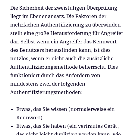
Die Sicherheit der zweistufigen Überprüfung
liegt im Ebenenansatz. Die Faktoren der
mehrfachen Authentifizierung zu überwinden
stellt eine große Herausforderung für Angreifer
dar. Selbst wenn ein Angreifer das Kennwort
des Benutzers herausfinden kann, ist dies
nutzlos, wenn er nicht auch die zusätzliche
Authentifizierungsmethode beherrscht. Dies
funktioniert durch das Anfordern von
mindestens zwei der folgenden
Authentifizierungsmethoden:
Etwas, das Sie wissen (normalerweise ein
Kennwort)
Etwas, das Sie haben (ein vertrautes Gerät,
das nicht leicht dupliziert werden kann, wie