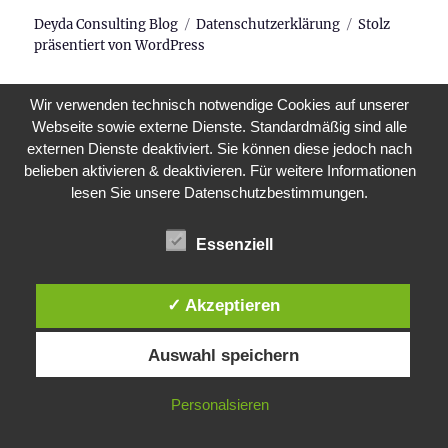
Deyda Consulting Blog
Datenschutzerklärung
Stolz
präsentiert von WordPress
Wir verwenden technisch notwendige Cookies auf unserer
Webseite sowie externe Dienste. Standardmäßig sind alle
externen Dienste deaktiviert. Sie können diese jedoch nach
belieben aktivieren & deaktivieren. Für weitere Informationen
lesen Sie unsere Datenschutzbestimmungen.
Essenziell
✓ Akzeptieren
Auswahl speichern
Personalsieren