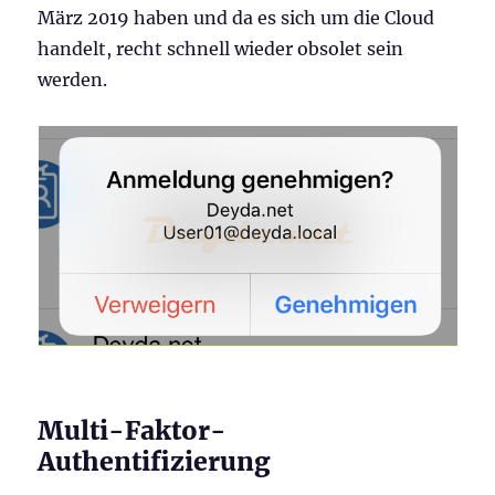
März 2019 haben und da es sich um die Cloud
handelt, recht schnell wieder obsolet sein
werden.
Multi-Faktor-
Authentifizierung