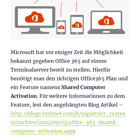
Microsoft hat vor einiger Zeit die Möglichkeit
bekannt gegeben Office 365 auf einem
Terminalserver bereit zu stellen. Hierfür
benötigt man den richtigen Office365 Plan und
ein Feature namens
Shared Computer
Activation
. Für weitere Informationen zu dem
Feature, lest den angehängten Blog Artikel –
http://blogs.technet.com/b/uspartner_ts2tea
m/archive/2014/09/03/office-365-shared-
computer-activation.aspx