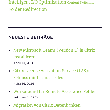
Intelligent I/O Optimization
Content Switching
Folder Redirection
NEUESTE BEITRÄGE
New Microsoft Teams (Version 2) in Citrix
installieren
April 10, 2026
Citrix License Activation Service (LAS):
Schluss mit License-Files
März 16, 2026
Workaround für Remote Assistance Fehler
Februar 5, 2026
Migration von Citrix Datenbanken