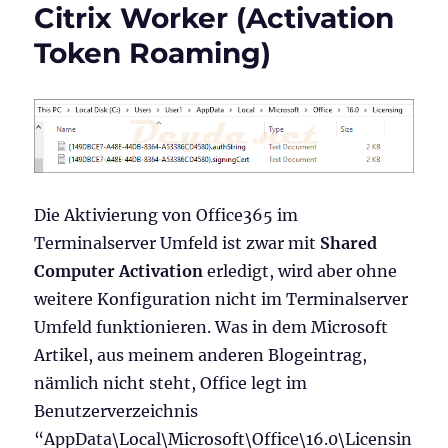
Citrix Worker (Activation
Token Roaming)
Die Aktivierung von Office365 im
Terminalserver Umfeld ist zwar mit
Shared
Computer Activation
erledigt, wird aber ohne
weitere Konfiguration nicht im Terminalserver
Umfeld funktionieren. Was in dem Microsoft
Artikel, aus meinem anderen Blogeintrag,
nämlich nicht steht, Office legt im
Benutzerverzeichnis
“AppData\Local\Microsoft\Office\16.0\Licensin