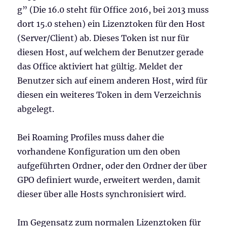
g” (Die 16.0 steht für Office 2016, bei 2013 muss
dort 15.0 stehen) ein Lizenztoken für den Host
(Server/Client) ab. Dieses Token ist nur für
diesen Host, auf welchem der Benutzer gerade
das Office aktiviert hat gültig. Meldet der
Benutzer sich auf einem anderen Host, wird für
diesen ein weiteres Token in dem Verzeichnis
abgelegt.
Bei Roaming Profiles muss daher die
vorhandene Konfiguration um den oben
aufgeführten Ordner, oder den Ordner der über
GPO definiert wurde, erweitert werden, damit
dieser über alle Hosts synchronisiert wird.
Im Gegensatz zum normalen Lizenztoken für