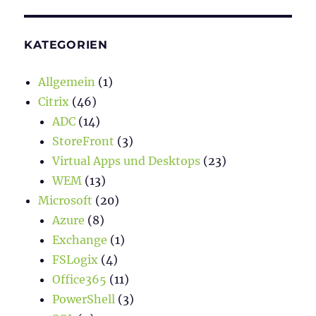
KATEGORIEN
Allgemein
(1)
Citrix
(46)
ADC
(14)
StoreFront
(3)
Virtual Apps und Desktops
(23)
WEM
(13)
Microsoft
(20)
Azure
(8)
Exchange
(1)
FSLogix
(4)
Office365
(11)
PowerShell
(3)