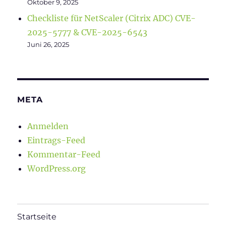
Oktober 9, 2025
Checkliste für NetScaler (Citrix ADC) CVE-
2025-5777 & CVE-2025-6543
Juni 26, 2025
META
Anmelden
Eintrags-Feed
Kommentar-Feed
WordPress.org
Startseite