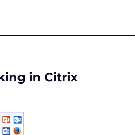
ng in Citrix