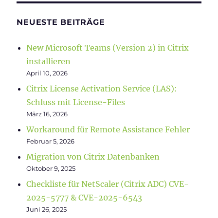
NEUESTE BEITRÄGE
New Microsoft Teams (Version 2) in Citrix
installieren
April 10, 2026
Citrix License Activation Service (LAS):
Schluss mit License-Files
März 16, 2026
Workaround für Remote Assistance Fehler
Februar 5, 2026
Migration von Citrix Datenbanken
Oktober 9, 2025
Checkliste für NetScaler (Citrix ADC) CVE-
2025-5777 & CVE-2025-6543
Juni 26, 2025