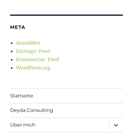
META
Anmelden
Eintrags-Feed
Kommentar-Feed
WordPress.org
Startseite
Deyda Consulting
Unterme
Über mich
öffnen