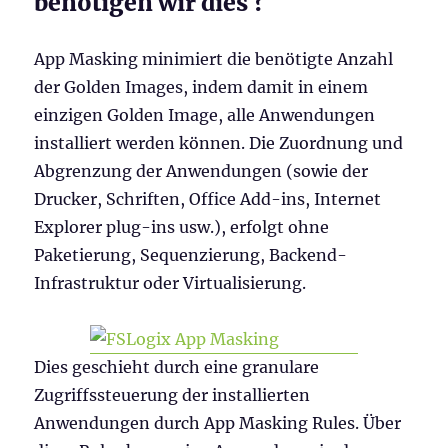
benötigen wir dies ?
App Masking minimiert die benötigte Anzahl
der Golden Images, indem damit in einem
einzigen Golden Image, alle Anwendungen
installiert werden können. Die Zuordnung und
Abgrenzung der Anwendungen (sowie der
Drucker, Schriften, Office Add-ins, Internet
Explorer plug-ins usw.), erfolgt ohne
Paketierung, Sequenzierung, Backend-
Infrastruktur oder Virtualisierung.
Dies geschieht durch eine granulare
Zugriffssteuerung der installierten
Anwendungen durch App Masking Rules. Über