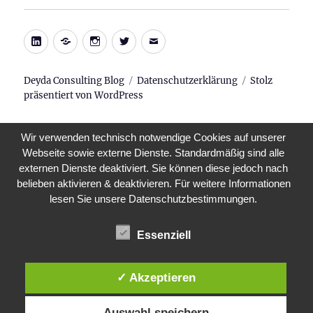
LinkedIn
Xing
Instagram
Twitter
E-
Mail
Deyda Consulting Blog
Datenschutzerklärung
Stolz
präsentiert von WordPress
Wir verwenden technisch notwendige Cookies auf unserer
Webseite sowie externe Dienste. Standardmäßig sind alle
externen Dienste deaktiviert. Sie können diese jedoch nach
belieben aktivieren & deaktivieren. Für weitere Informationen
lesen Sie unsere Datenschutzbestimmungen.
Essenziell
✓ Akzeptieren
Auswahl speichern