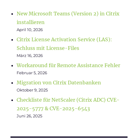
New Microsoft Teams (Version 2) in Citrix
installieren
April 10, 2026
Citrix License Activation Service (LAS):
Schluss mit License-Files
März 16, 2026
Workaround für Remote Assistance Fehler
Februar 5, 2026
Migration von Citrix Datenbanken
Oktober 9, 2025
Checkliste für NetScaler (Citrix ADC) CVE-
2025-5777 & CVE-2025-6543
Juni 26, 2025