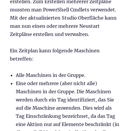
erstellen. Zum Erstellen mehrerer Zeitpläne
mussten man PowerShell Cmdlets verwendet.
Mit der aktualisierten Studio Oberfläche kann
man nun einen oder mehrere Neustart
Zeitpläne erstellen und verwalten.
Ein Zeitplan kann folgende Maschinen
betreffen:
Alle Maschinen in der Gruppe.
Eine oder mehrere (aber nicht alle)
Maschinen in der Gruppe. Die Maschinen
werden durch ein Tag identifiziert, das Sie
auf die Maschine anwenden. Dies wird als
Tag Einschränkung bezeichnet, da das Tag
eine Aktion nur auf Elemente beschränkt (in