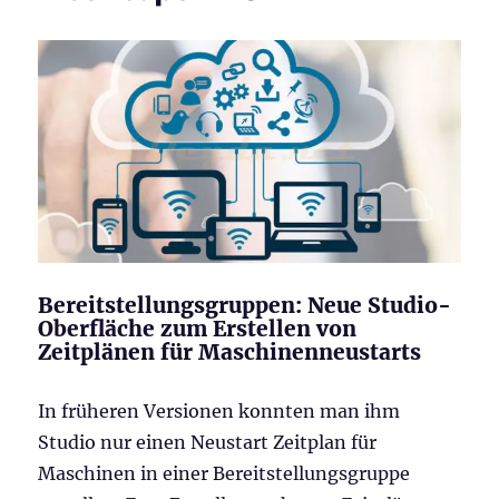
Bereitstellungsgruppen: Neue Studio-
Oberfläche zum Erstellen von
Zeitplänen für Maschinenneustarts
In früheren Versionen konnten man ihm
Studio nur einen Neustart Zeitplan für
Maschinen in einer Bereitstellungsgruppe