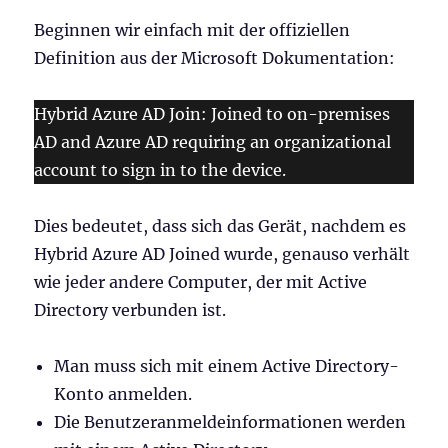
Beginnen wir einfach mit der offiziellen
Definition aus der Microsoft Dokumentation:
Hybrid Azure AD Join: Joined to on-premises
AD and Azure AD requiring an organizational
account to sign in to the device.
Dies bedeutet, dass sich das Gerät, nachdem es
Hybrid Azure AD Joined wurde, genauso verhält
wie jeder andere Computer, der mit Active
Directory verbunden ist.
Man muss sich mit einem Active Directory-
Konto anmelden.
Die Benutzeranmeldeinformationen werden