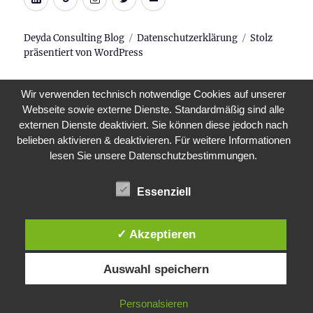
Mail
Deyda Consulting Blog
Datenschutzerklärung
Stolz
präsentiert von WordPress
Wir verwenden technisch notwendige Cookies auf unserer
Webseite sowie externe Dienste. Standardmäßig sind alle
externen Dienste deaktiviert. Sie können diese jedoch nach
belieben aktivieren & deaktivieren. Für weitere Informationen
lesen Sie unsere Datenschutzbestimmungen.
Essenziell
✓ Akzeptieren
Auswahl speichern
Personalsieren