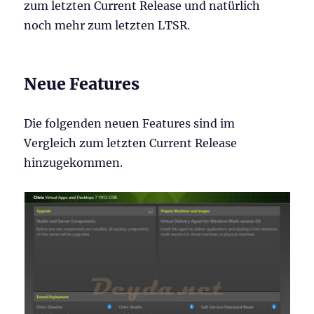
zum letzten Current Release und natürlich
noch mehr zum letzten LTSR.
Neue Features
Die folgenden neuen Features sind im
Vergleich zum letzten Current Release
hinzugekommen.