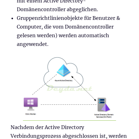
mit einem Active Directory-
Domänencontroller abgeglichen.
Gruppenrichtlinienobjekte für Benutzer &
Computer, die vom Domänencontroller
gelesen werden) werden automatisch
angewendet.
Nachdem der Active Directory
Verbindungsprozess abgeschlossen ist, werden