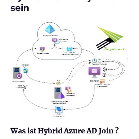
sein
Was ist Hybrid Azure AD Join ?