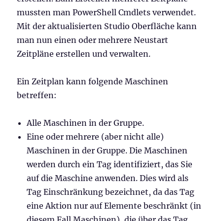
mussten man PowerShell Cmdlets verwendet.
Mit der aktualisierten Studio Oberfläche kann
man nun einen oder mehrere Neustart
Zeitpläne erstellen und verwalten.
Ein Zeitplan kann folgende Maschinen
betreffen:
Alle Maschinen in der Gruppe.
Eine oder mehrere (aber nicht alle)
Maschinen in der Gruppe. Die Maschinen
werden durch ein Tag identifiziert, das Sie
auf die Maschine anwenden. Dies wird als
Tag Einschränkung bezeichnet, da das Tag
eine Aktion nur auf Elemente beschränkt (in
diesem Fall Maschinen), die über das Tag