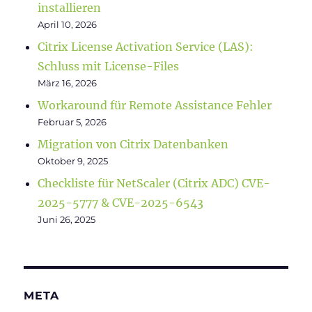
installieren
April 10, 2026
Citrix License Activation Service (LAS):
Schluss mit License-Files
März 16, 2026
Workaround für Remote Assistance Fehler
Februar 5, 2026
Migration von Citrix Datenbanken
Oktober 9, 2025
Checkliste für NetScaler (Citrix ADC) CVE-
2025-5777 & CVE-2025-6543
Juni 26, 2025
META