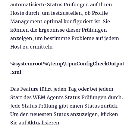
automatisierte Status Prüfungen auf Ihren
Hosts durch, um festzustellen, ob Profile
Management optimal konfiguriert ist. Sie
können die Ergebnisse dieser Prüfungen
anzeigen, um bestimmte Probleme auf jedem
Host zu ermitteln
%systemroot%\temp\UpmConfigCheckOutput
.xml
Das Feature führt jeden Tag oder bei jedem
Start des WEM Agents Status Prüfungen durch.
Jede Status Prüfung gibt einen Status zurück.
Um den neuesten Status anzuzeigen, klicken
Sie auf Aktualisieren.