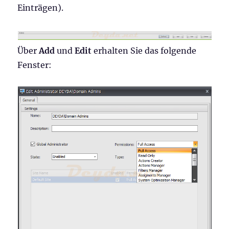
Einträgen).
Über
Add
und
Edit
erhalten Sie das folgende
Fenster: