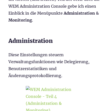
WEM Administration Console gebe ich einen
Einblick in die Menüpunkte
Administration
&
Monitoring
.
Administration
Diese Einstellungen steuern
Verwaltungsfunktionen wie Delegierung,
Benutzerstatistiken und
Änderungsprotokollierung.