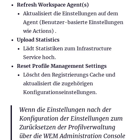
Refresh Workspace Agent(s)
Aktualisiert die Einstellungen auf dem
Agent (Benutzer-basierte Einstellungen
wie Actions) .
Upload Statistics
Lädt Statistiken zum Infrastructure
Service hoch.
Reset Profile Management Settings
Löscht den Registrierungs Cache und
aktualisiert die zugehörigen
Konfigurationseinstellungen.
Wenn die Einstellungen nach der
Konfiguration der Einstellungen zum
Zurücksetzen der Profilverwaltung
über die WEM Administration Console