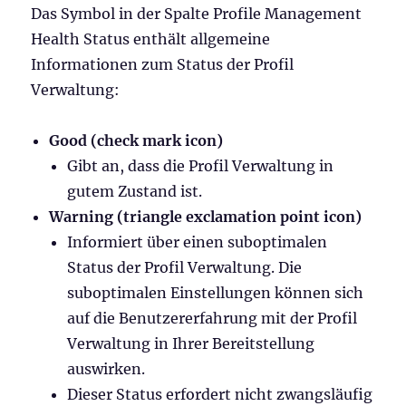
Das Symbol in der Spalte Profile Management
Health Status enthält allgemeine
Informationen zum Status der Profil
Verwaltung:
Good (check mark icon)
Gibt an, dass die Profil Verwaltung in
gutem Zustand ist.
Warning (triangle exclamation point icon)
Informiert über einen suboptimalen
Status der Profil Verwaltung. Die
suboptimalen Einstellungen können sich
auf die Benutzererfahrung mit der Profil
Verwaltung in Ihrer Bereitstellung
auswirken.
Dieser Status erfordert nicht zwangsläufig