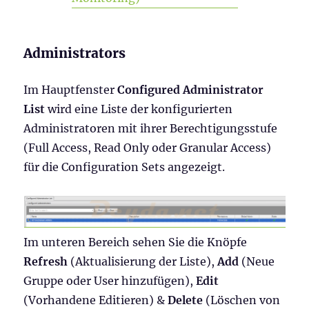
Administrators
Im Hauptfenster
Configured Administrator
List
wird eine Liste der konfigurierten
Administratoren mit ihrer Berechtigungsstufe
(Full Access, Read Only oder Granular Access)
für die Configuration Sets angezeigt.
Im unteren Bereich sehen Sie die Knöpfe
Refresh
(Aktualisierung der Liste),
Add
(Neue
Gruppe oder User hinzufügen),
Edit
(Vorhandene Editieren) &
Delete
(Löschen von