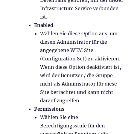
Infrastructure Service verbunden
ist.
Enabled
Wählen Sie diese Option aus, um
diesen Administrator für die
angegebene WEM Site
(Configuration Set) zu aktivieren.
Wenn diese Option deaktiviert ist,
wird der Benutzer / die Gruppe
nicht als Administrator für diese
Site betrachtet und kann nicht
darauf zugreifen.
Permissions
Wählen Sie eine
Berechtigungsstufe für den
ausgewählten Benutzer / die