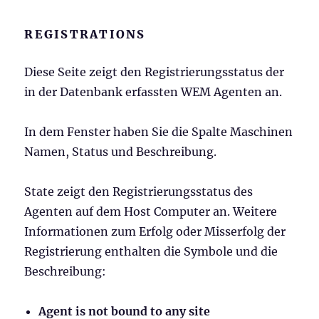
REGISTRATIONS
Diese Seite zeigt den Registrierungsstatus der
in der Datenbank erfassten WEM Agenten an.
In dem Fenster haben Sie die Spalte Maschinen
Namen, Status und Beschreibung.
State zeigt den Registrierungsstatus des
Agenten auf dem Host Computer an. Weitere
Informationen zum Erfolg oder Misserfolg der
Registrierung enthalten die Symbole und die
Beschreibung:
Agent is not bound to any site