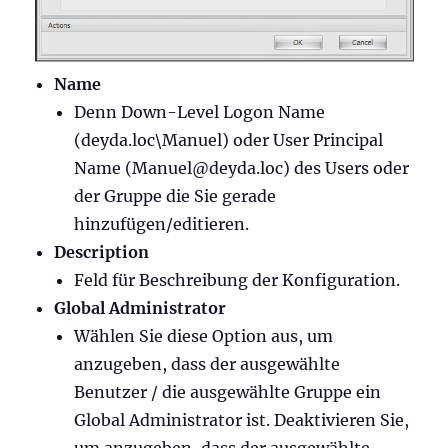
Name
Denn Down-Level Logon Name
(deyda.loc\Manuel) oder User Principal
Name (Manuel@deyda.loc) des Users oder
der Gruppe die Sie gerade
hinzufügen/editieren.
Description
Feld für Beschreibung der Konfiguration.
Global Administrator
Wählen Sie diese Option aus, um
anzugeben, dass der ausgewählte
Benutzer / die ausgewählte Gruppe ein
Global Administrator ist. Deaktivieren Sie,
um anzugeben, dass der ausgewählte