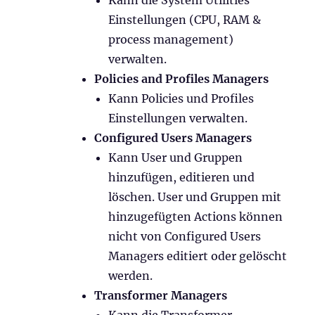
Einstellungen (CPU, RAM &
process management)
verwalten.
Policies and Profiles Managers
Kann Policies und Profiles
Einstellungen verwalten.
Configured Users Managers
Kann User und Gruppen
hinzufügen, editieren und
löschen. User und Gruppen mit
hinzugefügten Actions können
nicht von Configured Users
Managers editiert oder gelöscht
werden.
Transformer Managers
Kann die Transformer