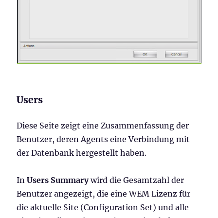
Users
Diese Seite zeigt eine Zusammenfassung der
Benutzer, deren Agents eine Verbindung mit
der Datenbank hergestellt haben.
In
Users Summary
wird die Gesamtzahl der
Benutzer angezeigt, die eine WEM Lizenz für
die aktuelle Site (Configuration Set) und alle