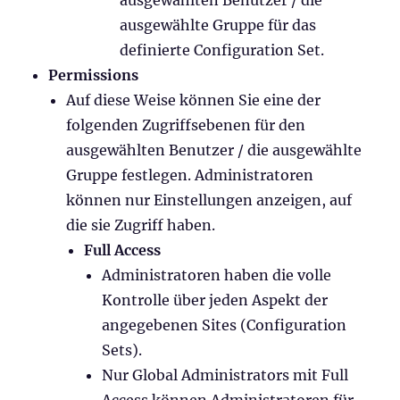
ausgewählte Gruppe für das
definierte Configuration Set.
Permissions
Auf diese Weise können Sie eine der
folgenden Zugriffsebenen für den
ausgewählten Benutzer / die ausgewählte
Gruppe festlegen. Administratoren
können nur Einstellungen anzeigen, auf
die sie Zugriff haben.
Full Access
Administratoren haben die volle
Kontrolle über jeden Aspekt der
angegebenen Sites (Configuration
Sets).
Nur Global Administrators mit Full
Access können Administratoren für