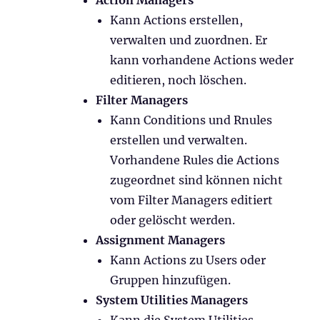
Kann Actions erstellen,
verwalten und zuordnen. Er
kann vorhandene Actions weder
editieren, noch löschen.
Filter Managers
Kann Conditions und Rnules
erstellen und verwalten.
Vorhandene Rules die Actions
zugeordnet sind können nicht
vom Filter Managers editiert
oder gelöscht werden.
Assignment Managers
Kann Actions zu Users oder
Gruppen hinzufügen.
System Utilities Managers
Kann die System Utilities