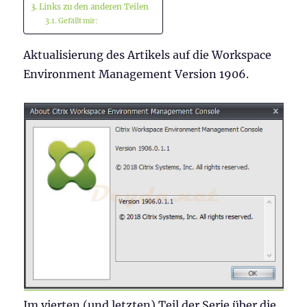
Links zu den anderen Teilen
Gefällt mir:
Aktualisierung des Artikels auf die Workspace
Environment Management Version 1906.
Im vierten (und letzten) Teil der Serie über die