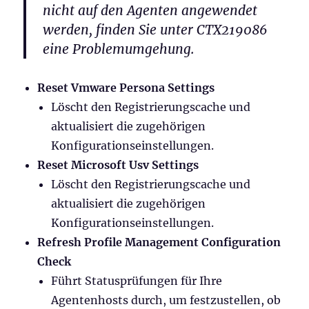
nicht auf den Agenten angewendet
werden, finden Sie unter CTX219086
eine Problemumgehung.
Reset Vmware Persona Settings
Löscht den Registrierungscache und
aktualisiert die zugehörigen
Konfigurationseinstellungen.
Reset Microsoft Usv Settings
Löscht den Registrierungscache und
aktualisiert die zugehörigen
Konfigurationseinstellungen.
Refresh Profile Management Configuration
Check
Führt Statusprüfungen für Ihre
Agentenhosts durch, um festzustellen, ob