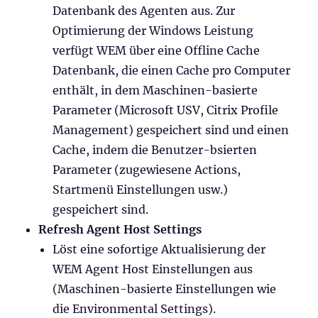
Datenbank des Agenten aus. Zur
Optimierung der Windows Leistung
verfügt WEM über eine Offline Cache
Datenbank, die einen Cache pro Computer
enthält, in dem Maschinen-basierte
Parameter (Microsoft USV, Citrix Profile
Management) gespeichert sind und einen
Cache, indem die Benutzer-bsierten
Parameter (zugewiesene Actions,
Startmenü Einstellungen usw.)
gespeichert sind.
Refresh Agent Host Settings
Löst eine sofortige Aktualisierung der
WEM Agent Host Einstellungen aus
(Maschinen-basierte Einstellungen wie
die Environmental Settings).