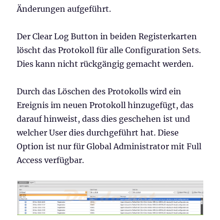
Änderungen aufgeführt.
Der Clear Log Button in beiden Registerkarten
löscht das Protokoll für alle Configuration Sets.
Dies kann nicht rückgängig gemacht werden.
Durch das Löschen des Protokolls wird ein
Ereignis im neuen Protokoll hinzugefügt, das
darauf hinweist, dass dies geschehen ist und
welcher User dies durchgeführt hat. Diese
Option ist nur für Global Administrator mit Full
Access verfügbar.