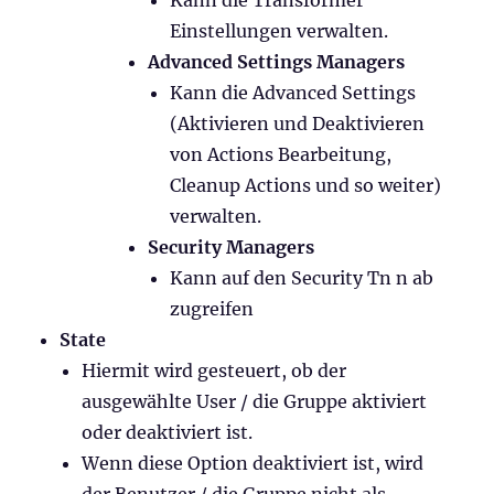
Einstellungen verwalten.
Advanced Settings Managers
Kann die Advanced Settings
(Aktivieren und Deaktivieren
von Actions Bearbeitung,
Cleanup Actions und so weiter)
verwalten.
Security Managers
Kann auf den Security Tn n ab
zugreifen
State
Hiermit wird gesteuert, ob der
ausgewählte User / die Gruppe aktiviert
oder deaktiviert ist.
Wenn diese Option deaktiviert ist, wird
der Benutzer / die Gruppe nicht als