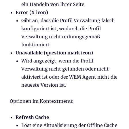
ein Handeln von Ihrer Seite.
Error (X icon)
Gibt an, dass die Profil Verwaltung falsch
konfiguriert ist, wodurch die Profil
Verwaltung nicht ordnungsgemäß
funktioniert.
Unavailable (question mark icon)
Wird angezeigt, wenn die Profil
Verwaltung nicht gefunden oder nicht
aktiviert ist oder der WEM Agent nicht die
neueste Version ist.
Optionen im Kontextmenü:
Refresh Cache
Löst eine Aktualisierung der Offline Cache