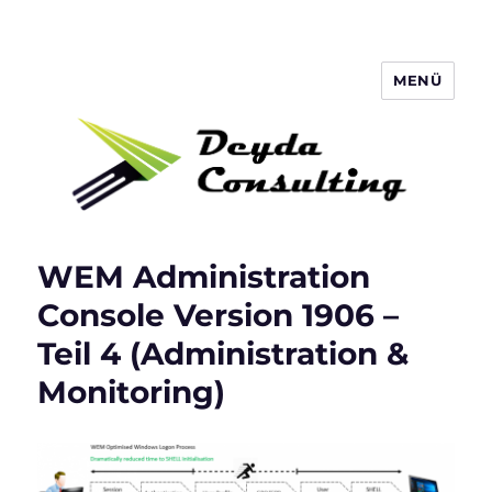
MENÜ
Deyda Consulting Blog
WEM Administration
Console Version 1906 –
Teil 4 (Administration &
Monitoring)