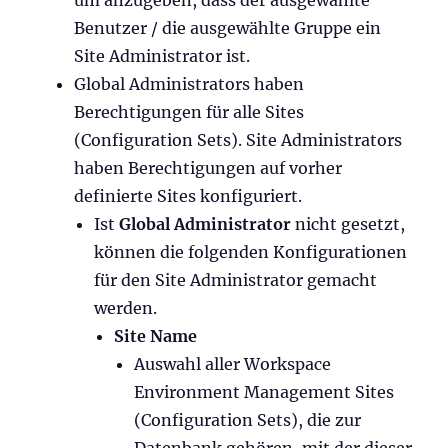
Benutzer / die ausgewählte Gruppe ein
Site Administrator ist.
Global Administrators haben
Berechtigungen für alle Sites
(Configuration Sets). Site Administrators
haben Berechtigungen auf vorher
definierte Sites konfiguriert.
Ist
Global Administrator
nicht gesetzt,
können die folgenden Konfigurationen
für den Site Administrator gemacht
werden.
Site Name
Auswahl aller Workspace
Environment Management Sites
(Configuration Sets), die zur
Datenbank gehören, mit der dieser