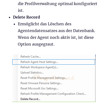
die Profilverwaltung optimal konfiguriert
ist.
Delete Record
Ermöglicht das Löschen des
Agentendatensatzes aus der Datenbank.
Wenn der Agent noch aktiv ist, ist diese
Option ausgegraut.