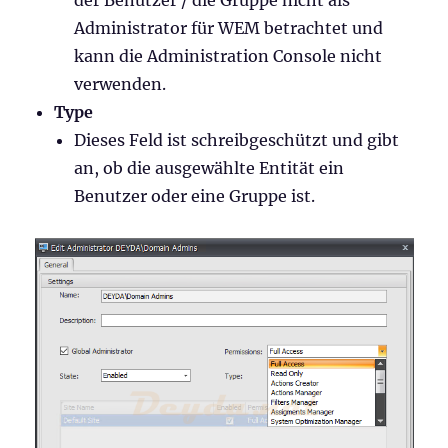
Administrator für WEM betrachtet und
kann die Administration Console nicht
verwenden.
Type
Dieses Feld ist schreibgeschützt und gibt
an, ob die ausgewählte Entität ein
Benutzer oder eine Gruppe ist.