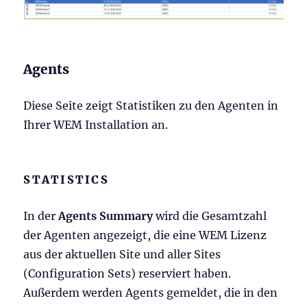
Agents
Diese Seite zeigt Statistiken zu den Agenten in
Ihrer WEM Installation an.
STATISTICS
In der
Agents Summary
wird die Gesamtzahl
der Agenten angezeigt, die eine WEM Lizenz
aus der aktuellen Site und aller Sites
(Configuration Sets) reserviert haben.
Außerdem werden Agents gemeldet, die in den