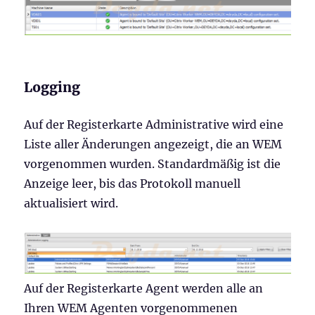
Logging
Auf der Registerkarte Administrative wird eine
Liste aller Änderungen angezeigt, die an WEM
vorgenommen wurden. Standardmäßig ist die
Anzeige leer, bis das Protokoll manuell
aktualisiert wird.
Auf der Registerkarte Agent werden alle an
Ihren WEM Agenten vorgenommenen