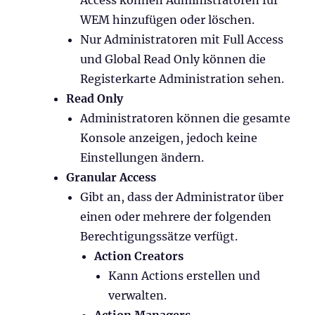
WEM hinzufügen oder löschen.
Nur Administratoren mit Full Access
und Global Read Only können die
Registerkarte Administration sehen.
Read Only
Administratoren können die gesamte
Konsole anzeigen, jedoch keine
Einstellungen ändern.
Granular Access
Gibt an, dass der Administrator über
einen oder mehrere der folgenden
Berechtigungssätze verfügt.
Action Creators
Kann Actions erstellen und
verwalten.
Action Managers