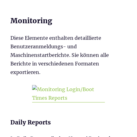
Monitoring
Diese Elemente enthalten detaillierte
Benutzeranmeldungs- und
Maschinenstartberichte. Sie können alle
Berichte in verschiedenen Formaten
exportieren.
Daily Reports