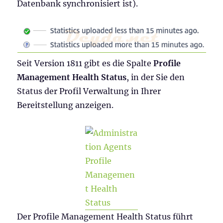
Datenbank synchronisiert ist).
Seit Version 1811 gibt es die Spalte
Profile
Management Health Status
, in der Sie den
Status der Profil Verwaltung in Ihrer
Bereitstellung anzeigen.
Der Profile Management Health Status führt