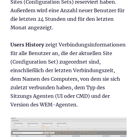
Sites (Configuration Sets) reserviert haben.
Außerdem wird eine Anzahl neuer Benutzer für
die letzten 24 Stunden und für den letzten
Monat angezeigt.
Users History
zeigt Verbindungsinformationen
für alle Benutzer an, die der aktuellen Site
(Configuration Set) zugeordnet sind,
einschließlich der letzten Verbindungszeit,
dem Namen des Computers, von dem sie sich
zuletzt verbunden haben, dem Typ des
Sitzungs Agenten (UI oder CMD) und der
Version des WEM-Agenten.