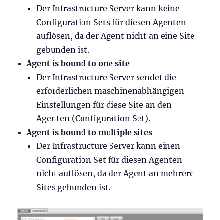
Der Infrastructure Server kann keine
Configuration Sets für diesen Agenten
auflösen, da der Agent nicht an eine Site
gebunden ist.
Agent is bound to one site
Der Infrastructure Server sendet die
erforderlichen maschinenabhängigen
Einstellungen für diese Site an den
Agenten (Configuration Set).
Agent is bound to multiple sites
Der Infrastructure Server kann einen
Configuration Set für diesen Agenten
nicht auflösen, da der Agent an mehrere
Sites gebunden ist.