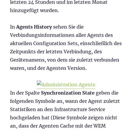
letzten 24 Stunden und im letzten Monat
hinzugefügt wurden.
In
Agents History
sehen Sie die
Verbindungsinformationen aller Agents des
aktuellen Configuration Sets, einschließlich des
Zeitpunkts der letzten Verbindung, des
Gerätenamens, von dem sie zuletzt verbunden
waren, und der Agenten Version.
In der Spalte
Synchronization State
geben die
folgenden Symbole an, wann der Agent zuletzt
Statistiken an den Infrastructure Service
hochgeladen hat (Diese Symbole zeigen nicht
an, dass der Agenten Cache mit der WEM