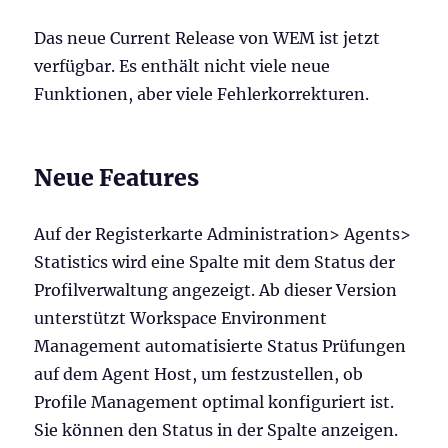
Das neue Current Release von WEM ist jetzt
verfügbar. Es enthält nicht viele neue
Funktionen, aber viele Fehlerkorrekturen.
Neue Features
Auf der Registerkarte Administration> Agents>
Statistics wird eine Spalte mit dem Status der
Profilverwaltung angezeigt. Ab dieser Version
unterstützt Workspace Environment
Management automatisierte Status Prüfungen
auf dem Agent Host, um festzustellen, ob
Profile Management optimal konfiguriert ist.
Sie können den Status in der Spalte anzeigen.