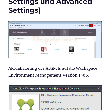
Settings und Advanced
Settings)
Aktualisierung des Artikels auf die Workspace
Environment Management Version 1906.