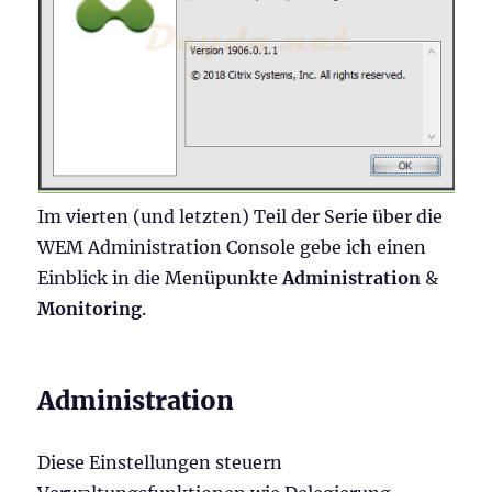
Im vierten (und letzten) Teil der Serie über die
WEM Administration Console gebe ich einen
Einblick in die Menüpunkte
Administration
&
Monitoring
.
Administration
Diese Einstellungen steuern