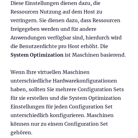
Diese Einstellungen dienen dazu, die
Ressourcen Nutzung auf dem Host zu
verringern. Sie dienen dazu, dass Ressourcen
freigegeben werden und für andere
Anwendungen verfügbar sind, hierdurch wird
die Benutzerdichte pro Host erhöht. Die
System Optimization
ist Maschinen basierend.
Wenn Ihre virtuellen Maschinen
unterschiedliche Hardwarekonfigurationen
haben, sollten Sie mehrere Configuration Sets
für sie erstellen und die System Optimization
Einstellungen für jeden Configuration Set
unterschiedlich konfigurieren. Maschinen
können nur zu einem Configuration Set
gehören.