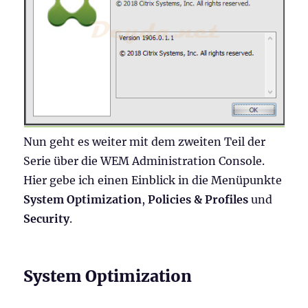
Nun geht es weiter mit dem zweiten Teil der
Serie über die WEM Administration Console.
Hier gebe ich einen Einblick in die Menüpunkte
System Optimization
,
Policies & Profiles
und
Security
.
System Optimization