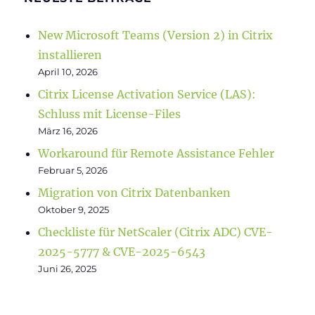
New Microsoft Teams (Version 2) in Citrix
installieren
April 10, 2026
Citrix License Activation Service (LAS):
Schluss mit License-Files
März 16, 2026
Workaround für Remote Assistance Fehler
Februar 5, 2026
Migration von Citrix Datenbanken
Oktober 9, 2025
Checkliste für NetScaler (Citrix ADC) CVE-
2025-5777 & CVE-2025-6543
Juni 26, 2025