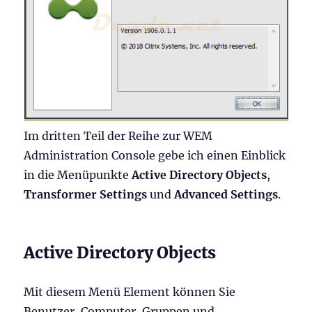
Im dritten Teil der Reihe zur WEM
Administration Console gebe ich einen Einblick
in die Menüpunkte
Active Directory Objects
,
Transformer Settings
und
Advanced Settings
.
Active Directory Objects
Mit diesem Menü Element können Sie
Benutzer, Computer, Gruppen und