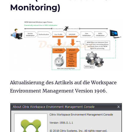
Monitoring)
Aktualisierung des Artikels auf die Workspace
Environment Management Version 1906.