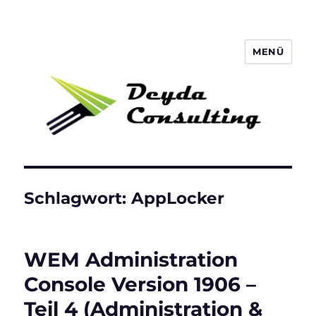
MENÜ
Deyda Consulting Blog
Schlagwort:
AppLocker
WEM Administration
Console Version 1906 –
Teil 4 (Administration &