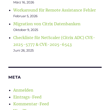
März 16, 2026
Workaround für Remote Assistance Fehler
Februar 5, 2026
Migration von Citrix Datenbanken
Oktober 9, 2025
Checkliste für NetScaler (Citrix ADC) CVE-
2025-5777 & CVE-2025-6543
Juni 26, 2025
META
Anmelden
Eintrags-Feed
Kommentar-Feed