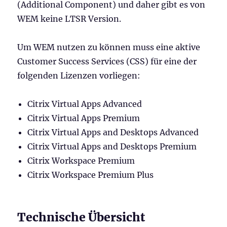
(Additional Component) und daher gibt es von
WEM keine LTSR Version.
Um WEM nutzen zu können muss eine aktive
Customer Success Services (CSS) für eine der
folgenden Lizenzen vorliegen:
Citrix Virtual Apps Advanced
Citrix Virtual Apps Premium
Citrix Virtual Apps and Desktops Advanced
Citrix Virtual Apps and Desktops Premium
Citrix Workspace Premium
Citrix Workspace Premium Plus
Technische Übersicht