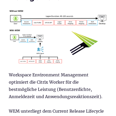
Workspace Environment Management
optimiert die Citrix Worker für die
bestmögliche Leistung (Benutzerdichte,
Anmeldezeit und Anwendungsreaktionszeit).
WEM unterliegt dem Current Release Lifecycle