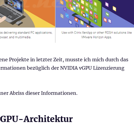
ne Projekte in letzter Zeit, musste ich mich durch das
ormationen bezüglich der NVIDIA vGPU Lizenzierung
iner Abriss dieser Informationen.
GPU-Architektur