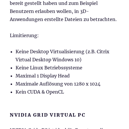
bereit gestellt haben und zum Beispiel
Benutzern erlauben wollen, in 3D-
Anwendungen erstellte Dateien zu betrachten.
Limitierung:
Keine Desktop Virtualisierung (z.B. Citrix
Virtual Desktop Windows 10)
Keine Linux Betriebssysteme
Maximal 1 Display Head
Maximale Auflösung von 1280 x 1024
Kein CUDA & OpenCL
NVIDIA GRID VIRTUAL PC