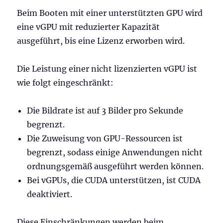
Beim Booten mit einer unterstützten GPU wird
eine vGPU mit reduzierter Kapazität
ausgeführt, bis eine Lizenz erworben wird.
Die Leistung einer nicht lizenzierten vGPU ist
wie folgt eingeschränkt:
Die Bildrate ist auf 3 Bilder pro Sekunde
begrenzt.
Die Zuweisung von GPU-Ressourcen ist
begrenzt, sodass einige Anwendungen nicht
ordnungsgemäß ausgeführt werden können.
Bei vGPUs, die CUDA unterstützen, ist CUDA
deaktiviert.
Diese Einschränkungen werden beim