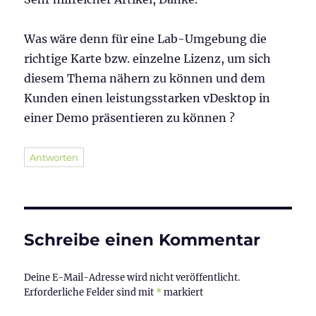
Was wäre denn für eine Lab-Umgebung die
richtige Karte bzw. einzelne Lizenz, um sich
diesem Thema nähern zu können und dem
Kunden einen leistungsstarken vDesktop in
einer Demo präsentieren zu können ?
Antworten
Schreibe einen Kommentar
Deine E-Mail-Adresse wird nicht veröffentlicht.
Erforderliche Felder sind mit
*
markiert