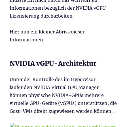
Informationen bezüglich der NVIDIA vGPU
Lizenzierung durcharbeiten.
Hier nun ein kleiner Abriss dieser
Informationen.
NVIDIA vGPU-Architektur
Unter der Kontrolle des im Hypervisor
laufenden NVIDIA Virtual GPU Manager
können physische NVIDIA-GPUs mehrere
virtuelle GPU-Geräte (vGPUs) unterstützen, die
Gast-VMs direkt zugewiesen werden können .