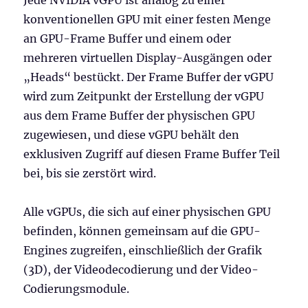
konventionellen GPU mit einer festen Menge
an GPU-Frame Buffer und einem oder
mehreren virtuellen Display-Ausgängen oder
„Heads“ bestückt. Der Frame Buffer der vGPU
wird zum Zeitpunkt der Erstellung der vGPU
aus dem Frame Buffer der physischen GPU
zugewiesen, und diese vGPU behält den
exklusiven Zugriff auf diesen Frame Buffer Teil
bei, bis sie zerstört wird.
Alle vGPUs, die sich auf einer physischen GPU
befinden, können gemeinsam auf die GPU-
Engines zugreifen, einschließlich der Grafik
(3D), der Videodecodierung und der Video-
Codierungsmodule.