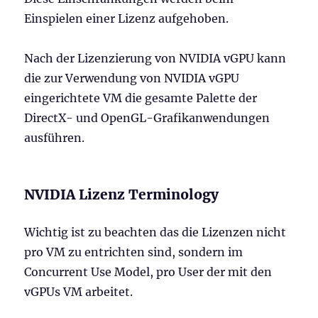
Einspielen einer Lizenz aufgehoben.
Nach der Lizenzierung von NVIDIA vGPU kann
die zur Verwendung von NVIDIA vGPU
eingerichtete VM die gesamte Palette der
DirectX- und OpenGL-Grafikanwendungen
ausführen.
NVIDIA Lizenz Terminology
Wichtig ist zu beachten das die Lizenzen nicht
pro VM zu entrichten sind, sondern im
Concurrent Use Model, pro User der mit den
vGPUs VM arbeitet.