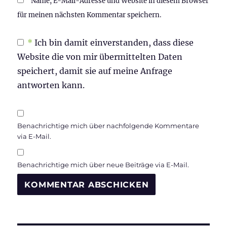
Name, E-Mail-Adresse und Website in diesem Browser
für meinen nächsten Kommentar speichern.
*
Ich bin damit einverstanden, dass diese
Website die von mir übermittelten Daten
speichert, damit sie auf meine Anfrage
antworten kann.
Benachrichtige mich über nachfolgende Kommentare
via E-Mail.
Benachrichtige mich über neue Beiträge via E-Mail.