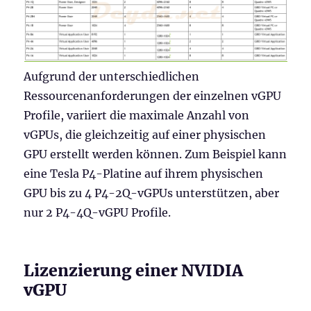
Aufgrund der unterschiedlichen
Ressourcenanforderungen der einzelnen vGPU
Profile, variiert die maximale Anzahl von
vGPUs, die gleichzeitig auf einer physischen
GPU erstellt werden können. Zum Beispiel kann
eine Tesla P4-Platine auf ihrem physischen
GPU bis zu 4 P4-2Q-vGPUs unterstützen, aber
nur 2 P4-4Q-vGPU Profile.
Lizenzierung einer NVIDIA
vGPU