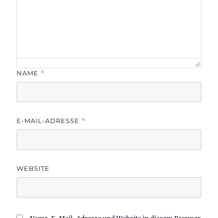
NAME
*
E-MAIL-ADRESSE
*
WEBSITE