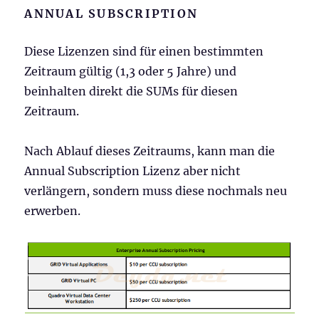
ANNUAL SUBSCRIPTION
Diese Lizenzen sind für einen bestimmten
Zeitraum gültig (1,3 oder 5 Jahre) und
beinhalten direkt die SUMs für diesen
Zeitraum.
Nach Ablauf dieses Zeitraums, kann man die
Annual Subscription Lizenz aber nicht
verlängern, sondern muss diese nochmals neu
erwerben.