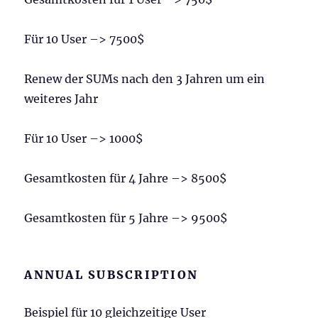
Für 10 User –> 7500$
Renew der SUMs nach den 3 Jahren um ein
weiteres Jahr
Für 10 User –> 1000$
Gesamtkosten für 4 Jahre –> 8500$
Gesamtkosten für 5 Jahre –> 9500$
ANNUAL SUBSCRIPTION
Beispiel für 10 gleichzeitige User