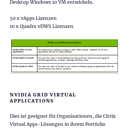
Desktop Windows 10 VM entwickeln.
50 x vApps Lizenzen
10 x Quadro vDWS Lizenzen
NVIDIA GRID VIRTUAL
APPLICATIONS
Dies ist geeignet für Organisationen, die Citrix
Virtual Apps-Lösungen in ihrem Portfolio