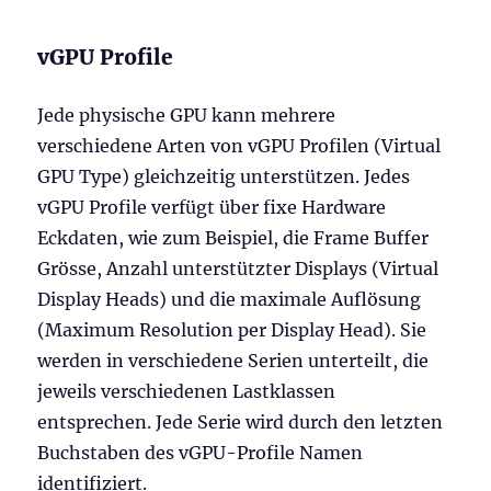
vGPU Profile
Jede physische GPU kann mehrere
verschiedene Arten von vGPU Profilen (Virtual
GPU Type) gleichzeitig unterstützen. Jedes
vGPU Profile verfügt über fixe Hardware
Eckdaten, wie zum Beispiel, die Frame Buffer
Grösse, Anzahl unterstützter Displays (Virtual
Display Heads) und die maximale Auflösung
(Maximum Resolution per Display Head). Sie
werden in verschiedene Serien unterteilt, die
jeweils verschiedenen Lastklassen
entsprechen. Jede Serie wird durch den letzten
Buchstaben des vGPU-Profile Namen
identifiziert.