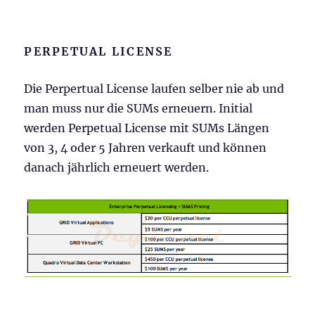
PERPETUAL LICENSE
Die Perpertual License laufen selber nie ab und
man muss nur die SUMs erneuern. Initial
werden Perpetual License mit SUMs Längen
von 3, 4 oder 5 Jahren verkauft und können
danach jährlich erneuert werden.