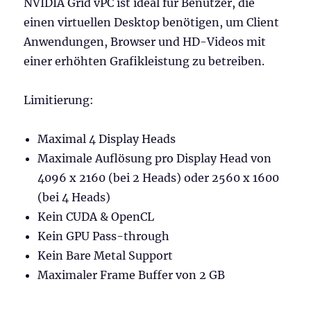
NVIDIA Grid vPC ist ideal für Benutzer, die
einen virtuellen Desktop benötigen, um Client
Anwendungen, Browser und HD-Videos mit
einer erhöhten Grafikleistung zu betreiben.
Limitierung:
Maximal 4 Display Heads
Maximale Auflösung pro Display Head von
4096 x 2160 (bei 2 Heads) oder 2560 x 1600
(bei 4 Heads)
Kein CUDA & OpenCL
Kein GPU Pass-through
Kein Bare Metal Support
Maximaler Frame Buffer von 2 GB