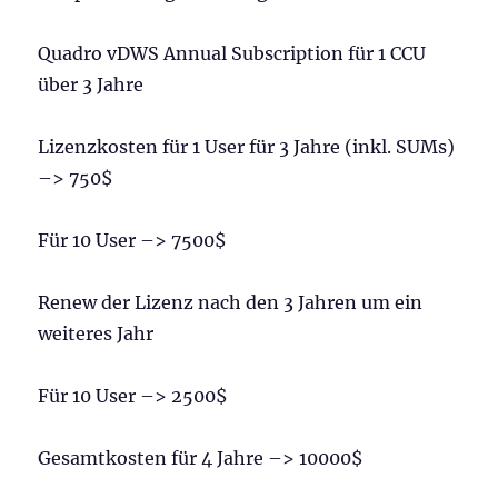
Quadro vDWS Annual Subscription für 1 CCU
über 3 Jahre
Lizenzkosten für 1 User für 3 Jahre (inkl. SUMs)
–> 750$
Für 10 User –> 7500$
Renew der Lizenz nach den 3 Jahren um ein
weiteres Jahr
Für 10 User –> 2500$
Gesamtkosten für 4 Jahre –> 10000$