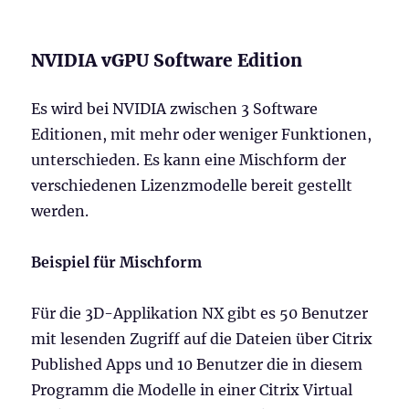
NVIDIA vGPU Software Edition
Es wird bei NVIDIA zwischen 3 Software
Editionen, mit mehr oder weniger Funktionen,
unterschieden. Es kann eine Mischform der
verschiedenen Lizenzmodelle bereit gestellt
werden.
Beispiel für Mischform
Für die 3D-Applikation NX gibt es 50 Benutzer
mit lesenden Zugriff auf die Dateien über Citrix
Published Apps und 10 Benutzer die in diesem
Programm die Modelle in einer Citrix Virtual