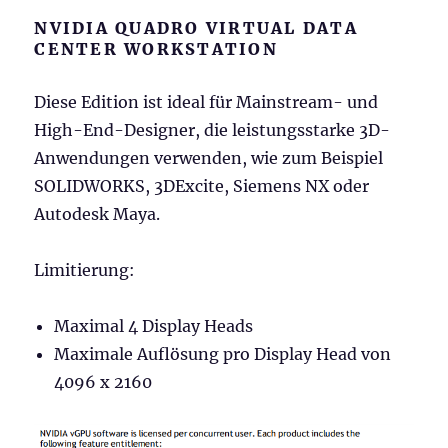
NVIDIA QUADRO VIRTUAL DATA
CENTER WORKSTATION
Diese Edition ist ideal für Mainstream- und
High-End-Designer, die leistungsstarke 3D-
Anwendungen verwenden, wie zum Beispiel
SOLIDWORKS, 3DExcite, Siemens NX oder
Autodesk Maya.
Limitierung:
Maximal 4 Display Heads
Maximale Auflösung pro Display Head von
4096 x 2160