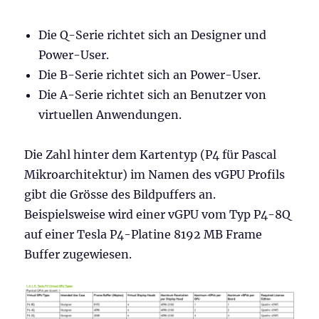
Die Q-Serie richtet sich an Designer und
Power-User.
Die B-Serie richtet sich an Power-User.
Die A-Serie richtet sich an Benutzer von
virtuellen Anwendungen.
Die Zahl hinter dem Kartentyp (P4 für Pascal
Mikroarchitektur) im Namen des vGPU Profils
gibt die Grösse des Bildpuffers an.
Beispielsweise wird einer vGPU vom Typ P4-8Q
auf einer Tesla P4-Platine 8192 MB Frame
Buffer zugewiesen.