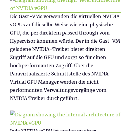
Die Gast-VMs verwenden die virtuellen NVIDIA
vGPUs auf dieselbe Weise wie eine physische
GPU, die per direktem passed through vom
Hypervisor kommen würde. Der in die Gast-VM
geladene NVIDIA-Treiber bietet direkten
Zugriff auf die GPU und sorgt so für einen
hochperformanten Zugriff. Über die
Paravirtualisierte Schnittstelle des NVIDIA
Virtual GPU Manager werden die nicht
performanten Verwaltungsvorgänge vom
NVIDIA Treiber durchgeführt.
Jede NVIDIA vGPU ist analog zu einer