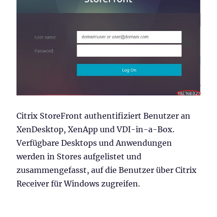
Citrix StoreFront authentifiziert Benutzer an
XenDesktop, XenApp und VDI-in-a-Box.
Verfügbare Desktops und Anwendungen
werden in Stores aufgelistet und
zusammengefasst, auf die Benutzer über Citrix
Receiver für Windows zugreifen.