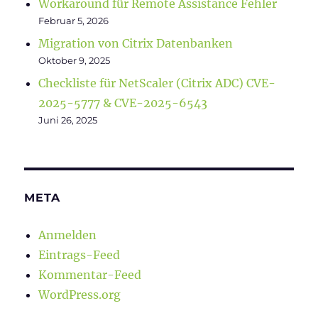
Workaround für Remote Assistance Fehler
Februar 5, 2026
Migration von Citrix Datenbanken
Oktober 9, 2025
Checkliste für NetScaler (Citrix ADC) CVE-
2025-5777 & CVE-2025-6543
Juni 26, 2025
META
Anmelden
Eintrags-Feed
Kommentar-Feed
WordPress.org