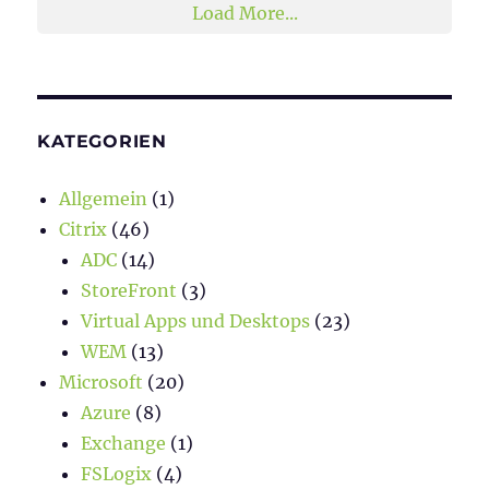
Load More...
KATEGORIEN
Allgemein
(1)
Citrix
(46)
ADC
(14)
StoreFront
(3)
Virtual Apps und Desktops
(23)
WEM
(13)
Microsoft
(20)
Azure
(8)
Exchange
(1)
FSLogix
(4)