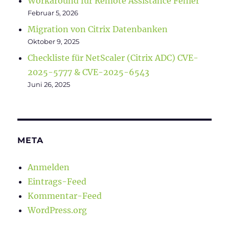
Workaround für Remote Assistance Fehler
Februar 5, 2026
Migration von Citrix Datenbanken
Oktober 9, 2025
Checkliste für NetScaler (Citrix ADC) CVE-
2025-5777 & CVE-2025-6543
Juni 26, 2025
META
Anmelden
Eintrags-Feed
Kommentar-Feed
WordPress.org