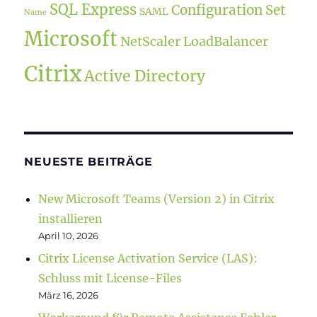
SQL Express
Configuration Set
SAML
Name
Microsoft
NetScaler LoadBalancer
Citrix
Active Directory
NEUESTE BEITRÄGE
New Microsoft Teams (Version 2) in Citrix
installieren
April 10, 2026
Citrix License Activation Service (LAS):
Schluss mit License-Files
März 16, 2026