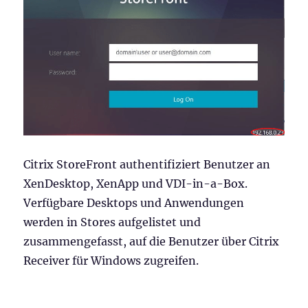
Citrix StoreFront authentifiziert Benutzer an
XenDesktop, XenApp und VDI-in-a-Box.
Verfügbare Desktops und Anwendungen
werden in Stores aufgelistet und
zusammengefasst, auf die Benutzer über Citrix
Receiver für Windows zugreifen.