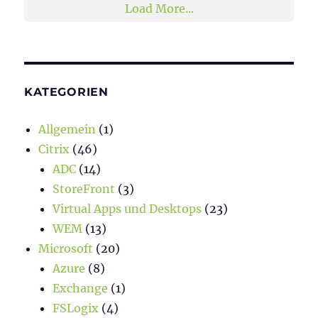
Load More...
KATEGORIEN
Allgemein
(1)
Citrix
(46)
ADC
(14)
StoreFront
(3)
Virtual Apps und Desktops
(23)
WEM
(13)
Microsoft
(20)
Azure
(8)
Exchange
(1)
FSLogix
(4)