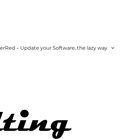
erRed – Update your Software, the lazy way