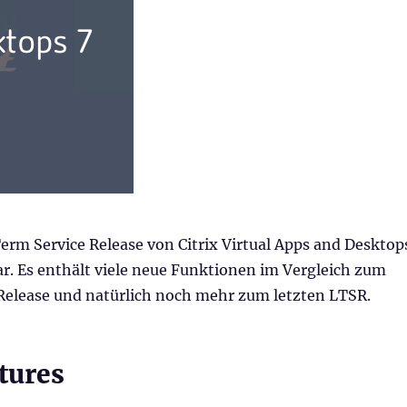
erm Service Release von Citrix Virtual Apps and Desktop
bar. Es enthält viele neue Funktionen im Vergleich zum
 Release und natürlich noch mehr zum letzten LTSR.
tures