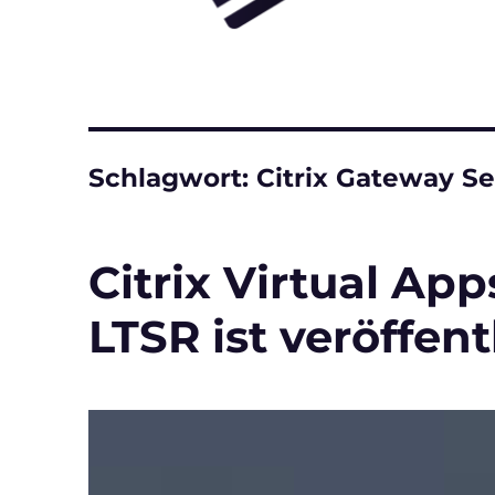
Schlagwort:
Citrix Gateway Se
Citrix Virtual Ap
LTSR ist veröffent