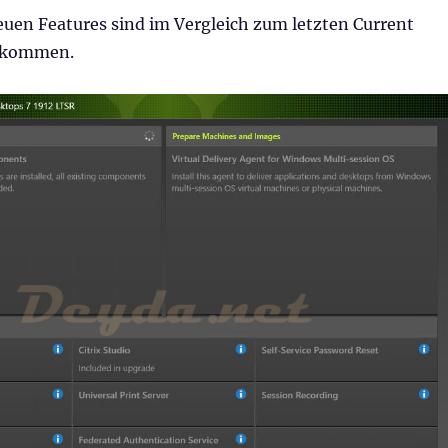
euen Features sind im Vergleich zum letzten Current
ekommen.