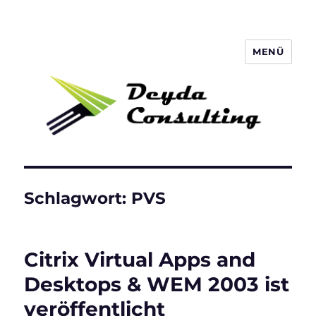
MENÜ
Deyda Consulting GmbH
Schlagwort:
PVS
Citrix Virtual Apps and
Desktops & WEM 2003 ist
veröffentlicht