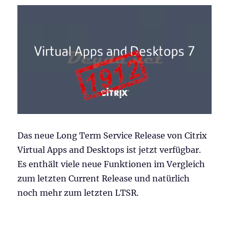
veröffentlicht
Das neue Long Term Service Release von Citrix
Virtual Apps and Desktops ist jetzt verfügbar.
Es enthält viele neue Funktionen im Vergleich
zum letzten Current Release und natürlich
noch mehr zum letzten LTSR.