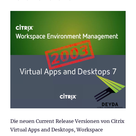
Die neuen Current Release Versionen von Citrix
Virtual Apps and Desktops, Workspace