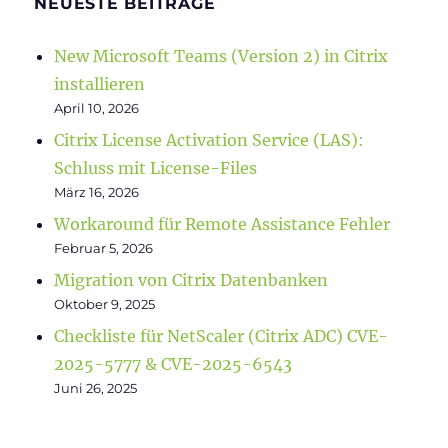
NEUESTE BEITRÄGE
New Microsoft Teams (Version 2) in Citrix
installieren
April 10, 2026
Citrix License Activation Service (LAS):
Schluss mit License-Files
März 16, 2026
Workaround für Remote Assistance Fehler
Februar 5, 2026
Migration von Citrix Datenbanken
Oktober 9, 2025
Checkliste für NetScaler (Citrix ADC) CVE-
2025-5777 & CVE-2025-6543
Juni 26, 2025