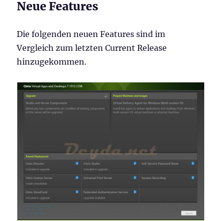
Neue Features
Die folgenden neuen Features sind im
Vergleich zum letzten Current Release
hinzugekommen.