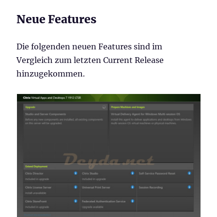
Neue Features
Die folgenden neuen Features sind im
Vergleich zum letzten Current Release
hinzugekommen.