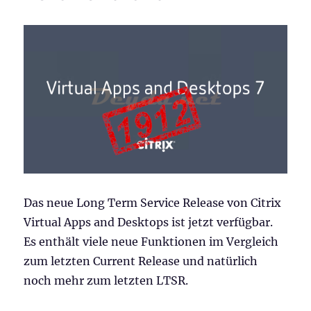
Das neue Long Term Service Release von Citrix
Virtual Apps and Desktops ist jetzt verfügbar.
Es enthält viele neue Funktionen im Vergleich
zum letzten Current Release und natürlich
noch mehr zum letzten LTSR.