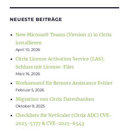
NEUESTE BEITRÄGE
New Microsoft Teams (Version 2) in Citrix
installieren
April 10, 2026
Citrix License Activation Service (LAS):
Schluss mit License-Files
März 16, 2026
Workaround für Remote Assistance Fehler
Februar 5, 2026
Migration von Citrix Datenbanken
Oktober 9, 2025
Checkliste für NetScaler (Citrix ADC) CVE-
2025-5777 & CVE-2025-6543