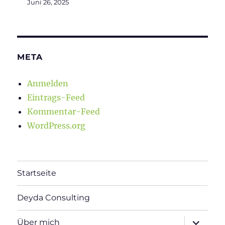
Juni 26, 2025
META
Anmelden
Eintrags-Feed
Kommentar-Feed
WordPress.org
Startseite
Deyda Consulting
Unterme
Über mich