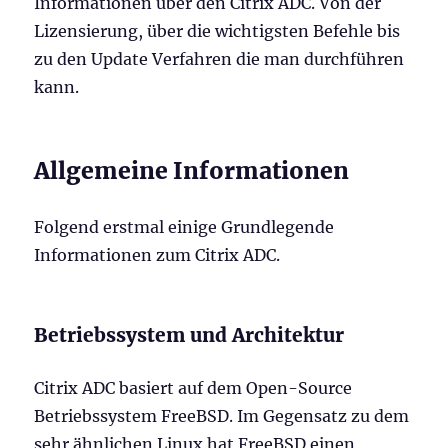
Informationen über den Citrix ADC. Von der
Lizensierung, über die wichtigsten Befehle bis
zu den Update Verfahren die man durchführen
kann.
Allgemeine Informationen
Folgend erstmal einige Grundlegende
Informationen zum Citrix ADC.
Betriebssystem und Architektur
Citrix ADC basiert auf dem Open-Source
Betriebssystem FreeBSD. Im Gegensatz zu dem
sehr ähnlichen Linux hat FreeBSD einen