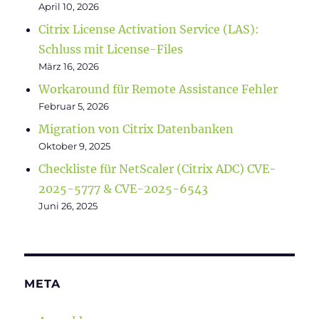
April 10, 2026
Citrix License Activation Service (LAS):
Schluss mit License-Files
März 16, 2026
Workaround für Remote Assistance Fehler
Februar 5, 2026
Migration von Citrix Datenbanken
Oktober 9, 2025
Checkliste für NetScaler (Citrix ADC) CVE-
2025-5777 & CVE-2025-6543
Juni 26, 2025
META