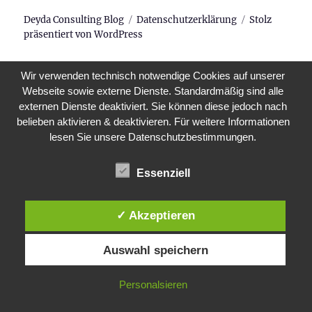
Deyda Consulting Blog
Datenschutzerklärung
Stolz
präsentiert von WordPress
Wir verwenden technisch notwendige Cookies auf unserer
Webseite sowie externe Dienste. Standardmäßig sind alle
externen Dienste deaktiviert. Sie können diese jedoch nach
belieben aktivieren & deaktivieren. Für weitere Informationen
lesen Sie unsere Datenschutzbestimmungen.
Essenziell
✓ Akzeptieren
Auswahl speichern
Personalsieren