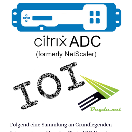
Folgend eine Sammlung an Grundlegenden