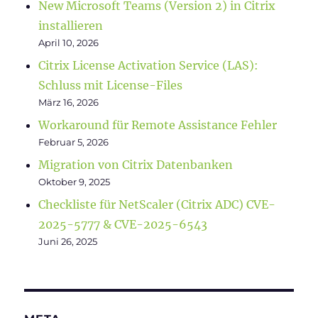
New Microsoft Teams (Version 2) in Citrix
installieren
April 10, 2026
Citrix License Activation Service (LAS):
Schluss mit License-Files
März 16, 2026
Workaround für Remote Assistance Fehler
Februar 5, 2026
Migration von Citrix Datenbanken
Oktober 9, 2025
Checkliste für NetScaler (Citrix ADC) CVE-
2025-5777 & CVE-2025-6543
Juni 26, 2025