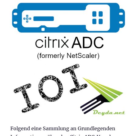
Folgend eine Sammlung an Grundlegenden