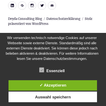
LinkedIn
Xing
Instagram
Twitter
E-
Mail
Deyda Consulting Blog
Datenschutzerklärung
Stolz
präsentiert von WordPress
Wir verwenden technisch notwendige Cookies auf unserer
Webseite sowie externe Dienste. Standardmäßig sind alle
externen Dienste deaktiviert. Sie können diese jedoch nach
belieben aktivieren & deaktivieren. Für weitere Informationen
lesen Sie unsere Datenschutzbestimmungen.
Essenziell
✓ Akzeptieren
Auswahl speichern