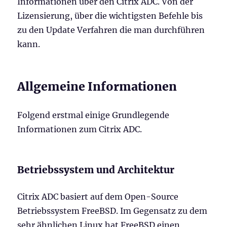
Informationen über den Citrix ADC. Von der
Lizensierung, über die wichtigsten Befehle bis
zu den Update Verfahren die man durchführen
kann.
Allgemeine Informationen
Folgend erstmal einige Grundlegende
Informationen zum Citrix ADC.
Betriebssystem und Architektur
Citrix ADC basiert auf dem Open-Source
Betriebssystem FreeBSD. Im Gegensatz zu dem
sehr ähnlichen Linux hat FreeBSD einen