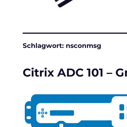
Schlagwort:
nsconmsg
Citrix ADC 101 – 