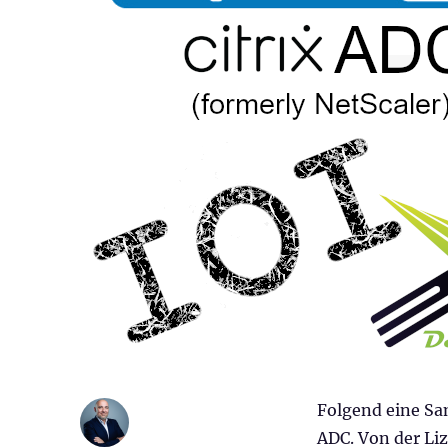
Folgend eine Sa
ADC. Von der Liz