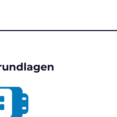
Grundlagen