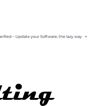
erRed – Update your Software, the lazy way