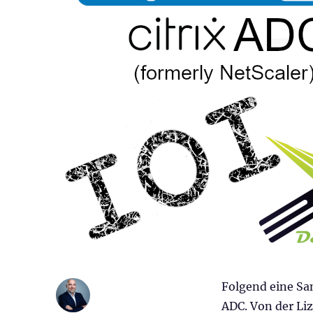
Folgend eine Sa
ADC. Von der Liz