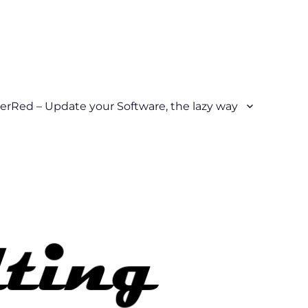
erRed – Update your Software, the lazy way