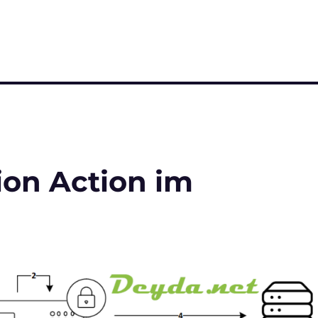
on Action im