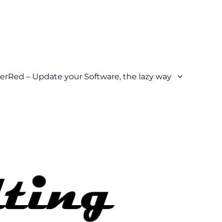
erRed – Update your Software, the lazy way