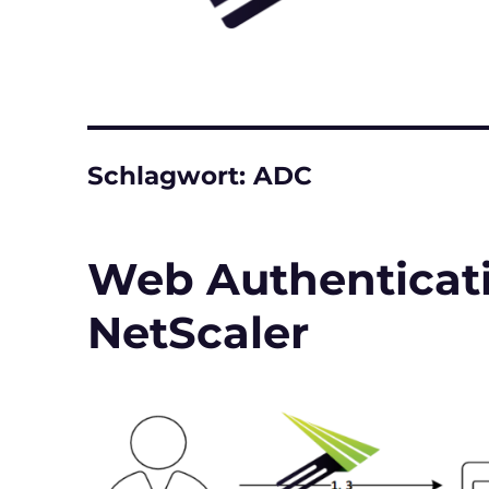
Schlagwort:
ADC
Web Authenticati
NetScaler