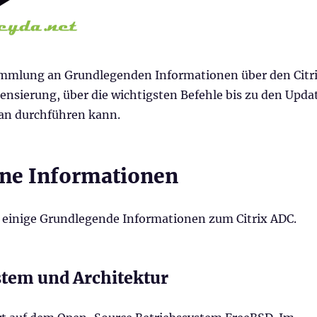
mmlung an Grundlegenden Informationen über den Citr
ensierung, über die wichtigsten Befehle bis zu den Upda
an durchführen kann.
ne Informationen
 einige Grundlegende Informationen zum Citrix ADC.
stem und Architektur