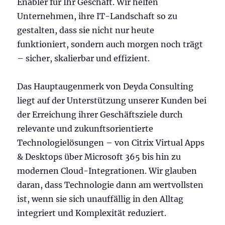
Enabler für Ihr Geschäft. Wir helfen
Unternehmen, ihre IT-Landschaft so zu
gestalten, dass sie nicht nur heute
funktioniert, sondern auch morgen noch trägt
– sicher, skalierbar und effizient.
Das Hauptaugenmerk von Deyda Consulting
liegt auf der Unterstützung unserer Kunden bei
der Erreichung ihrer Geschäftsziele durch
relevante und zukunftsorientierte
Technologielösungen – von Citrix Virtual Apps
& Desktops über Microsoft 365 bis hin zu
modernen Cloud-Integrationen. Wir glauben
daran, dass Technologie dann am wertvollsten
ist, wenn sie sich unauffällig in den Alltag
integriert und Komplexität reduziert.