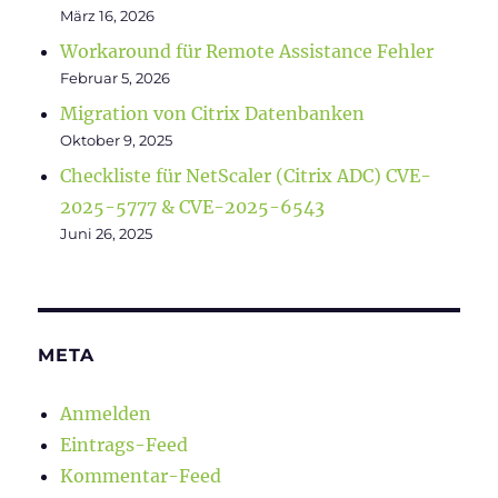
März 16, 2026
Workaround für Remote Assistance Fehler
Februar 5, 2026
Migration von Citrix Datenbanken
Oktober 9, 2025
Checkliste für NetScaler (Citrix ADC) CVE-
2025-5777 & CVE-2025-6543
Juni 26, 2025
META
Anmelden
Eintrags-Feed
Kommentar-Feed