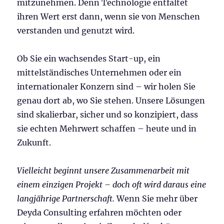
mitzunehmen. Denn Technologie entfaltet
ihren Wert erst dann, wenn sie von Menschen
verstanden und genutzt wird.
Ob Sie ein wachsendes Start-up, ein
mittelständisches Unternehmen oder ein
internationaler Konzern sind – wir holen Sie
genau dort ab, wo Sie stehen. Unsere Lösungen
sind skalierbar, sicher und so konzipiert, dass
sie echten Mehrwert schaffen – heute und in
Zukunft.
Vielleicht beginnt unsere Zusammenarbeit mit
einem einzigen Projekt – doch oft wird daraus eine
langjährige Partnerschaft.
Wenn Sie mehr über
Deyda Consulting erfahren möchten oder