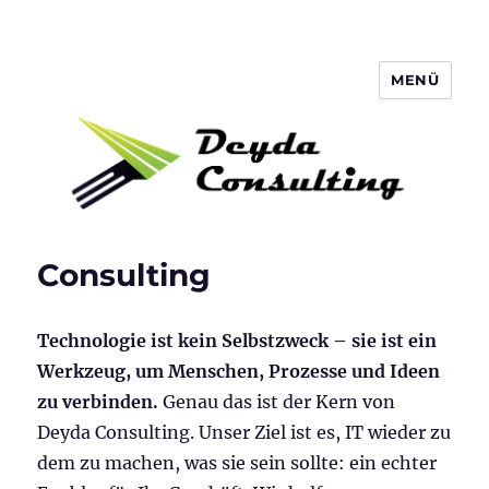
MENÜ
Deyda Consulting Blog
Consulting
Technologie ist kein Selbstzweck – sie ist ein
Werkzeug, um Menschen, Prozesse und Ideen
zu verbinden.
Genau das ist der Kern von
Deyda Consulting. Unser Ziel ist es, IT wieder zu
dem zu machen, was sie sein sollte: ein echter