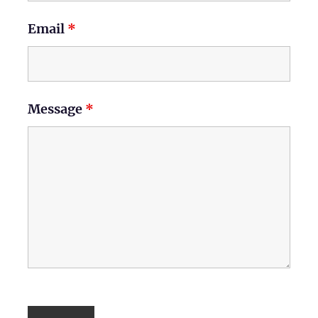
Email
*
Message
*