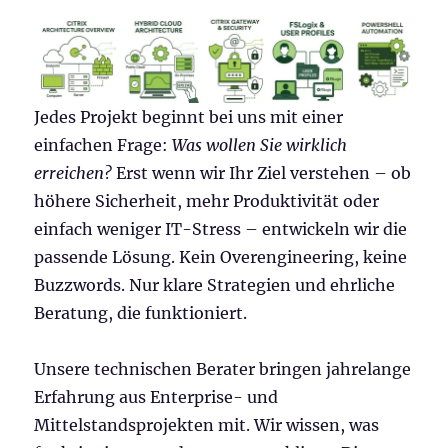
Jedes Projekt beginnt bei uns mit einer
einfachen Frage:
Was wollen Sie wirklich
erreichen?
Erst wenn wir Ihr Ziel verstehen – ob
höhere Sicherheit, mehr Produktivität oder
einfach weniger IT-Stress – entwickeln wir die
passende Lösung. Kein Overengineering, keine
Buzzwords. Nur klare Strategien und ehrliche
Beratung, die funktioniert.
Unsere technischen Berater bringen jahrelange
Erfahrung aus Enterprise- und
Mittelstandsprojekten mit. Wir wissen, was