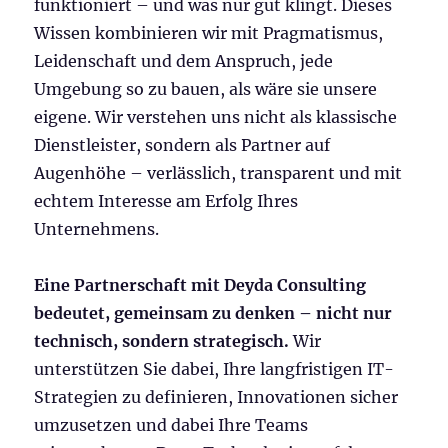
funktioniert – und was nur gut klingt. Dieses
Wissen kombinieren wir mit Pragmatismus,
Leidenschaft und dem Anspruch, jede
Umgebung so zu bauen, als wäre sie unsere
eigene. Wir verstehen uns nicht als klassische
Dienstleister, sondern als Partner auf
Augenhöhe – verlässlich, transparent und mit
echtem Interesse am Erfolg Ihres
Unternehmens.
Eine Partnerschaft mit Deyda Consulting
bedeutet, gemeinsam zu denken – nicht nur
technisch, sondern strategisch.
Wir
unterstützen Sie dabei, Ihre langfristigen IT-
Strategien zu definieren, Innovationen sicher
umzusetzen und dabei Ihre Teams