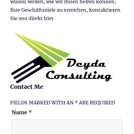
wissen wollen, wie wir Ihnen helfen können,
Ihre Geschäftsziele zu erreichen, kontaktieren
Sie uns direkt hier.
Contact Me
FIELDS MARKED WITH AN * ARE REQUIRED
Name
*