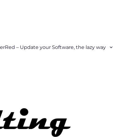
erRed – Update your Software, the lazy way