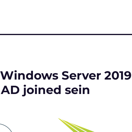
 Windows Server 2019
 AD joined sein