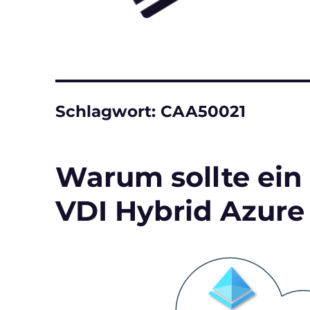
Schlagwort:
CAA50021
Warum sollte ein
VDI Hybrid Azure