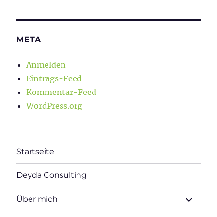
META
Anmelden
Eintrags-Feed
Kommentar-Feed
WordPress.org
Startseite
Deyda Consulting
Unterme
Über mich
öffnen