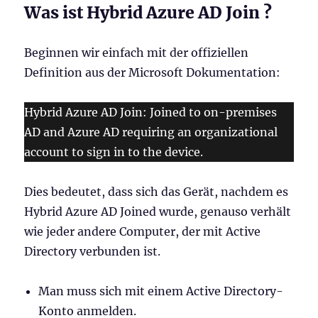
Was ist Hybrid Azure AD Join ?
Beginnen wir einfach mit der offiziellen
Definition aus der Microsoft Dokumentation:
Hybrid Azure AD Join: Joined to on-premises
AD and Azure AD requiring an organizational
account to sign in to the device.
Dies bedeutet, dass sich das Gerät, nachdem es
Hybrid Azure AD Joined wurde, genauso verhält
wie jeder andere Computer, der mit Active
Directory verbunden ist.
Man muss sich mit einem Active Directory-
Konto anmelden.