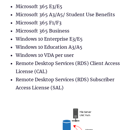
Microsoft 365 E3/E5
Microsoft 365 A3/A5/ Student Use Benefits
Microsoft 365 F1/F3
Microsoft 365 Business
Windows 10 Enterprise E3/E5
Windows 10 Education A3/A5
Windows 10 VDA per user
Remote Desktop Services (RDS) Client Access
License (CAL)
Remote Desktop Services (RDS) Subscriber
Access License (SAL)