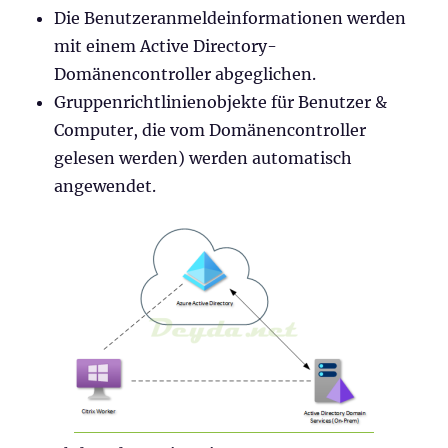
Die Benutzeranmeldeinformationen werden
mit einem Active Directory-
Domänencontroller abgeglichen.
Gruppenrichtlinienobjekte für Benutzer &
Computer, die vom Domänencontroller
gelesen werden) werden automatisch
angewendet.