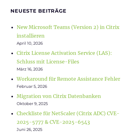
NEUESTE BEITRÄGE
New Microsoft Teams (Version 2) in Citrix
installieren
April 10, 2026
Citrix License Activation Service (LAS):
Schluss mit License-Files
März 16, 2026
Workaround für Remote Assistance Fehler
Februar 5, 2026
Migration von Citrix Datenbanken
Oktober 9, 2025
Checkliste für NetScaler (Citrix ADC) CVE-
2025-5777 & CVE-2025-6543
Juni 26, 2025