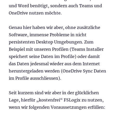
und Word benötigt, sondern auch Teams und
OneDrive nutzen möchte.
Genau hier haben wir aber, ohne zusätzliche
Software, immense Probleme in nicht
persistenten Desktop Umgebungen. Zum
Beispiel mit unseren Profilen (Teams Installer
speichert seine Daten im Profile) oder damit
das Daten jedesmal wieder aus dem Internet
heruntergeladen werden (OneDrive Sync Daten
im Profile ausschliessen).
Seit kurzem sind wir aber in der glücklichen
Lage, hierfür „kostenfrei“ FSLogix zu nutzen,
wenn wir folgenden Voraussetzungen erfüllen: