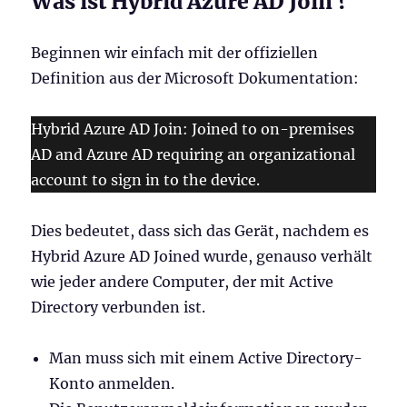
Was ist Hybrid Azure AD Join ?
Beginnen wir einfach mit der offiziellen
Definition aus der Microsoft Dokumentation:
Hybrid Azure AD Join: Joined to on-premises
AD and Azure AD requiring an organizational
account to sign in to the device.
Dies bedeutet, dass sich das Gerät, nachdem es
Hybrid Azure AD Joined wurde, genauso verhält
wie jeder andere Computer, der mit Active
Directory verbunden ist.
Man muss sich mit einem Active Directory-
Konto anmelden.