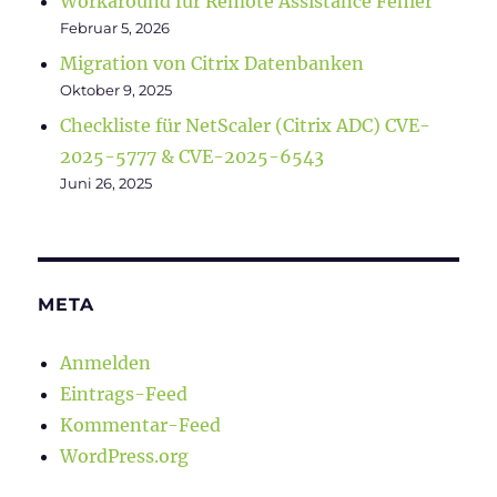
Workaround für Remote Assistance Fehler
Februar 5, 2026
Migration von Citrix Datenbanken
Oktober 9, 2025
Checkliste für NetScaler (Citrix ADC) CVE-
2025-5777 & CVE-2025-6543
Juni 26, 2025
META
Anmelden
Eintrags-Feed
Kommentar-Feed
WordPress.org