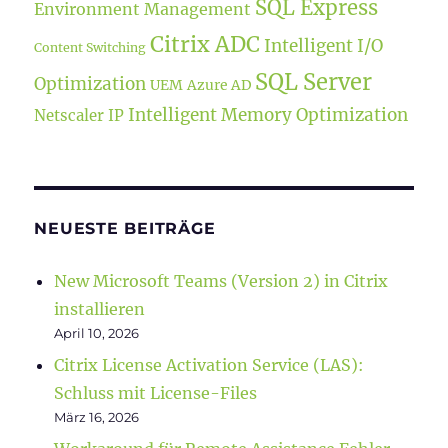
SQL Express
Environment Management
Citrix ADC
Intelligent I/O
Content Switching
SQL Server
Optimization
UEM
Azure AD
Intelligent Memory Optimization
Netscaler IP
NEUESTE BEITRÄGE
New Microsoft Teams (Version 2) in Citrix
installieren
April 10, 2026
Citrix License Activation Service (LAS):
Schluss mit License-Files
März 16, 2026