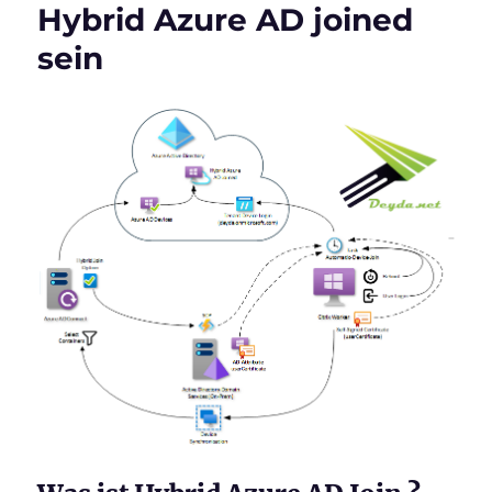
Hybrid Azure AD joined
sein