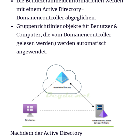
Die Benutzeranmeldeinformationen werden
mit einem Active Directory-
Domänencontroller abgeglichen.
Gruppenrichtlinienobjekte für Benutzer &
Computer, die vom Domänencontroller
gelesen werden) werden automatisch
angewendet.
Nachdem der Active Directory