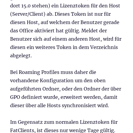
dort 15.0 stehen) ein Lizenztoken für den Host
(Server/Client) ab. Dieses Token ist nur für
diesen Host, auf welchem der Benutzer gerade
das Office aktiviert hat gültig. Meldet der
Benutzer sich auf einem anderen Host, wird für
diesen ein weiteres Token in dem Verzeichnis
abgelegt.
Bei Roaming Profiles muss daher die
vorhandene Konfiguration um den oben
aufgeführten Ordner, oder den Ordner der über
GPO definiert wurde, erweitert werden, damit
dieser über alle Hosts synchronisiert wird.
Im Gegensatz zum normalen Lizenztoken für
FatClients, ist dieses nur wenige Tage gültig.