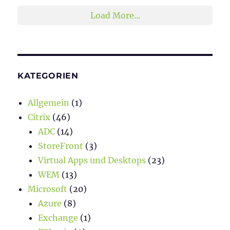
Load More...
KATEGORIEN
Allgemein
(1)
Citrix
(46)
ADC
(14)
StoreFront
(3)
Virtual Apps und Desktops
(23)
WEM
(13)
Microsoft
(20)
Azure
(8)
Exchange
(1)