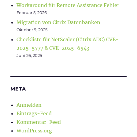
Workaround für Remote Assistance Fehler
Februar 5, 2026
Migration von Citrix Datenbanken
Oktober 9, 2025
Checkliste für NetScaler (Citrix ADC) CVE-
2025-5777 & CVE-2025-6543
Juni 26, 2025
META
Anmelden
Eintrags-Feed
Kommentar-Feed
WordPress.org