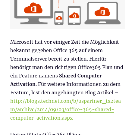
Microsoft hat vor einiger Zeit die Möglichkeit
bekannt gegeben Office 365 auf einem
Terminalserver bereit zu stellen. Hierfür
benötigt man den richtigen Office365 Plan und
ein Feature namens
Shared Computer
Activation
. Für weitere Informationen zu dem
Feature, lest den angehängten Blog Artikel –
http://blogs.technet.com/b/uspartner_ts2tea
m/archive/2014/09/03/office-365-shared-
computer-activation.aspx
Unterstützte Office365 Pläne: