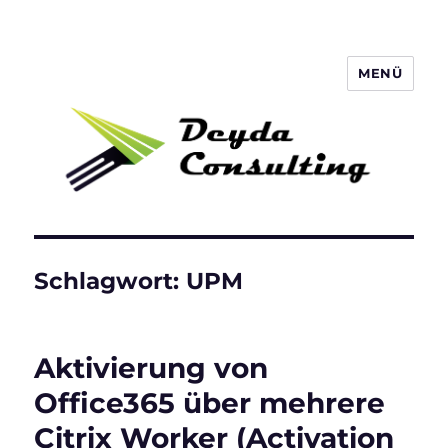
MENÜ
Deyda Consulting Blog
Schlagwort:
UPM
Aktivierung von
Office365 über mehrere
Citrix Worker (Activation