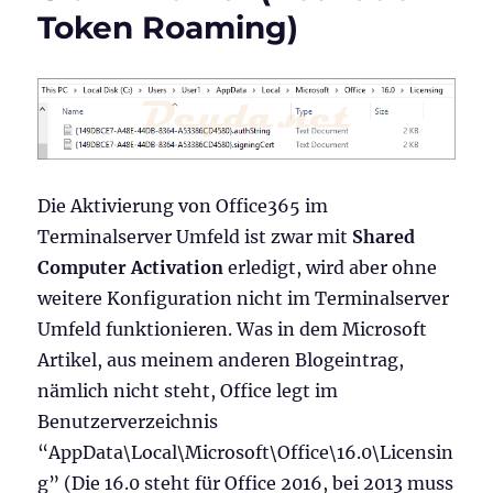
Token Roaming)
Die Aktivierung von Office365 im
Terminalserver Umfeld ist zwar mit
Shared
Computer Activation
erledigt, wird aber ohne
weitere Konfiguration nicht im Terminalserver
Umfeld funktionieren. Was in dem Microsoft
Artikel, aus meinem anderen Blogeintrag,
nämlich nicht steht, Office legt im
Benutzerverzeichnis
“AppData\Local\Microsoft\Office\16.0\Licensin
g” (Die 16.0 steht für Office 2016, bei 2013 muss