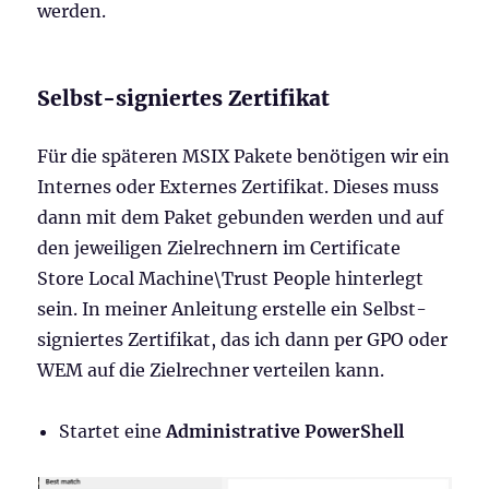
werden.
Selbst-signiertes Zertifikat
Für die späteren MSIX Pakete benötigen wir ein
Internes oder Externes Zertifikat. Dieses muss
dann mit dem Paket gebunden werden und auf
den jeweiligen Zielrechnern im Certificate
Store Local Machine\Trust People hinterlegt
sein. In meiner Anleitung erstelle ein Selbst-
signiertes Zertifikat, das ich dann per GPO oder
WEM auf die Zielrechner verteilen kann.
Startet eine
Administrative PowerShell