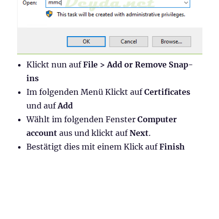
Klickt nun auf
File > Add or Remove Snap-
ins
Im folgenden Menü Klickt auf
Certificates
und auf
Add
Wählt im folgenden Fenster
Computer
account
aus und klickt auf
Next
.
Bestätigt dies mit einem Klick auf
Finish