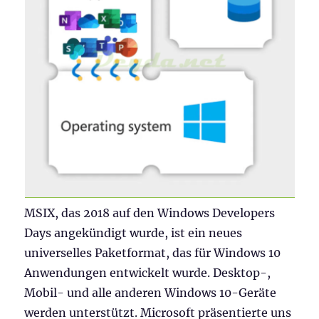
MSIX, das 2018 auf den Windows Developers
Days angekündigt wurde, ist ein neues
universelles Paketformat, das für Windows 10
Anwendungen entwickelt wurde. Desktop-,
Mobil- und alle anderen Windows 10-Geräte
werden unterstützt. Microsoft präsentierte uns