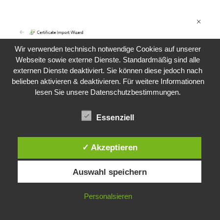
Wir verwenden technisch notwendige Cookies auf unserer
Webseite sowie externe Dienste. Standardmäßig sind alle
externen Dienste deaktiviert. Sie können diese jedoch nach
belieben aktivieren & deaktivieren. Für weitere Informationen
lesen Sie unsere Datenschutzbestimmungen.
Essenziell
✓ Akzeptieren
Auswahl speichern
Personalsieren
Klickt im folgenden Fenster auf
Browse…