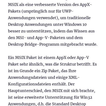
MSIX als eine verbesserte Version des AppX-
Pakets (ursprünglich nur für UWP-
Anwendungen verwendet), um traditionelle
Desktop Anwendungen unter Windows 10
besser zu unterstützen, indem das Wissen aus
den MSI- und App-V-Paketen und dem
Desktop Bridge-Programm mitgebracht wurde.
Ein MSIX Paket ist einem AppX oder App-V
Paket sehr ähnlich, was die Struktur betrifft. Es
ist im Grunde ein Zip Paket, das Ihre
Anwendungsdateien und einige XML-
Konfigurationsdateien enthält. Der
Hauptunterschied, den MSIX mit sich brachte,
ist seine erweiterte Unterstützung für Win32
Anwendungen, d.h. die Standard Desktop