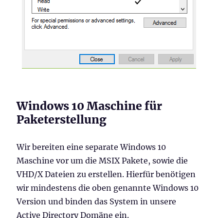
Windows 10 Maschine für
Paketerstellung
Wir bereiten eine separate Windows 10
Maschine vor um die MSIX Pakete, sowie die
VHD/X Dateien zu erstellen. Hierfür benötigen
wir mindestens die oben genannte Windows 10
Version und binden das System in unsere
Active Directory Domäne ein.