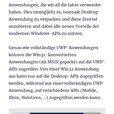
Anwendungen, die wir all die Jahre verwendet
haben. Dies ermöglicht es, normale Desktop
Anwendung zu verpacken und diese Zentral
anzubieten und dabei alle neuen Vorteile der
modernen Windows-APIs zu nutzen.
Genau wie vollständige UWP-Anwendungen
können die Win32-konvertierten
Anwendungen (als MSIX gepackt) auf die UWP-
APIs zugreifen. Von einer Win32 Anwendung
aus kann nur auf die Desktop-APIs zugegriffen
werden, während aus einer vollständigen UWP
Anwendung, auf verschiedene APIs (Mobile,
Xbox, HoloLens, …) zugegriffen werden kann.