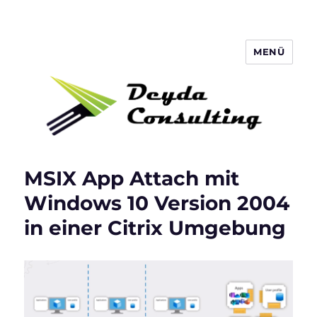
MENÜ
Deyda Consulting Blog
MSIX App Attach mit
Windows 10 Version 2004
in einer Citrix Umgebung