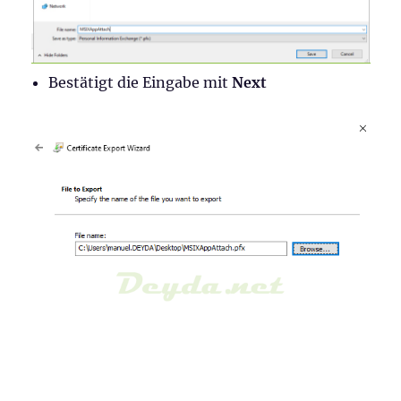
Bestätigt die Eingabe mit
Next