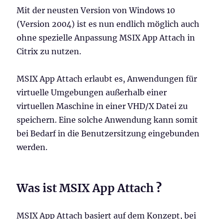
Mit der neusten Version von Windows 10
(Version 2004) ist es nun endlich möglich auch
ohne spezielle Anpassung MSIX App Attach in
Citrix zu nutzen.
MSIX App Attach erlaubt es, Anwendungen für
virtuelle Umgebungen außerhalb einer
virtuellen Maschine in einer VHD/X Datei zu
speichern. Eine solche Anwendung kann somit
bei Bedarf in die Benutzersitzung eingebunden
werden.
Was ist MSIX App Attach
?
MSIX App Attach basiert auf dem Konzept, bei