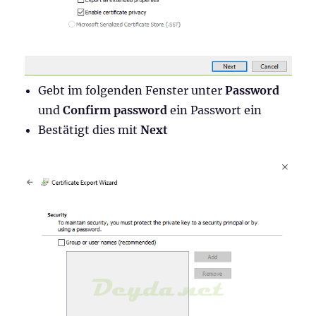
Gebt im folgenden Fenster unter
Password
und
Confirm password
ein Passwort ein
Bestätigt dies mit
Next