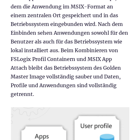
dem die Anwendung im MSIX-Format an
einem zentralen Ort gespeichert und in das
Betriebssystem eingebunden wird. Nach dem
Einbinden sehen Anwendungen sowohl für den
Benutzer als auch für das Betriebssystem wie
lokal installiert aus. Beim Kombinieren von
FSLogix Profil Containern und MSIX App
Attach bleibt das Betriebssystem des Golden
Master Image vollständig sauber und Daten,
Profile und Anwendungen sind vollständig
getrennt.