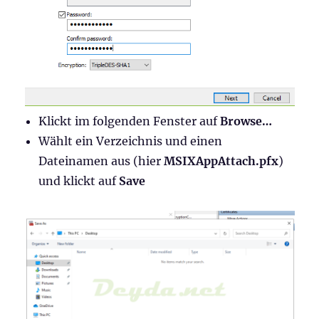
Klickt im folgenden Fenster auf
Browse…
Wählt ein Verzeichnis und einen
Dateinamen aus (hier
MSIXAppAttach.pfx
)
und klickt auf
Save