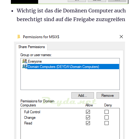
Wichtig ist das die Domänen Computer auch
berechtigt sind auf die Freigabe zuzugreifen