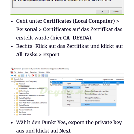
Geht unter
Certificates (Local Computer) >
Personal > Certificates
auf das Zertifikat das
erstellt wurde (hier
CA-DEYDA
).
Rechts-Klick auf das Zertifikat und klickt auf
All Tasks > Export
Wählt den Punkt
Yes, export the private key
aus und klickt auf
Next