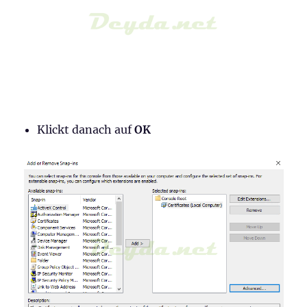
Klickt danach auf
OK