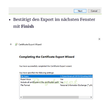
Bestätigt den Export im nächsten Fenster
mit
Finish