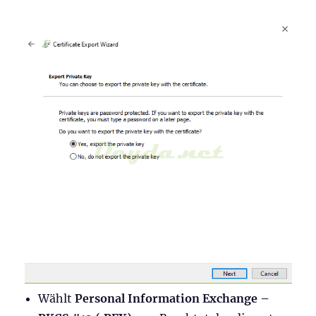
Wählt
Personal Information Exchange –