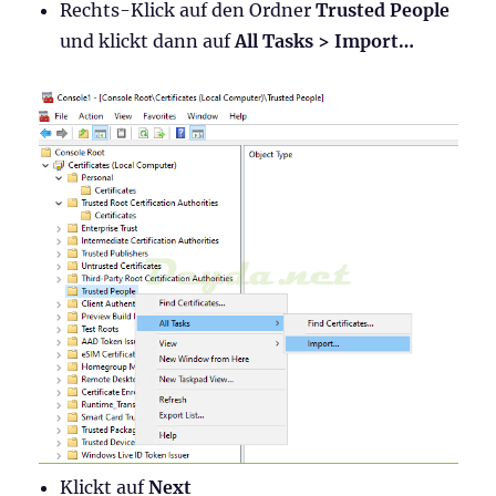
Rechts-Klick auf den Ordner
Trusted People
und klickt dann auf
All Tasks > Import…
Klickt auf
Next