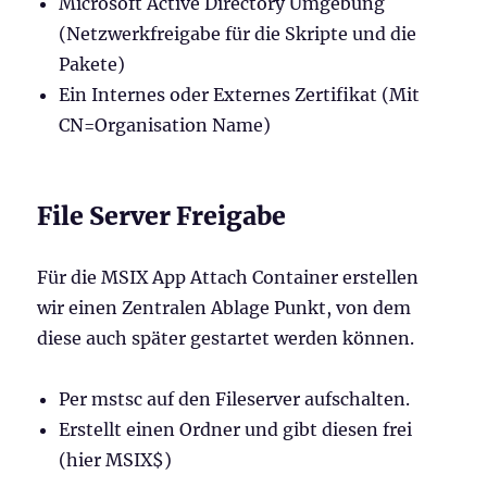
Microsoft Active Directory Umgebung
(Netzwerkfreigabe für die Skripte und die
Pakete)
Ein Internes oder Externes Zertifikat (Mit
CN=Organisation Name)
File Server Freigabe
Für die MSIX App Attach Container erstellen
wir einen Zentralen Ablage Punkt, von dem
diese auch später gestartet werden können.
Per mstsc auf den Fileserver aufschalten.
Erstellt einen Ordner und gibt diesen frei
(hier MSIX$)