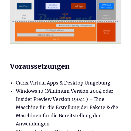
Voraussetzungen
Citrix Virtual Apps & Desktop Umgebung
Windows 10 (Minimum Version 2004 oder
Insider Preview Version 19041 ) – Eine
Maschine für die Erstellung der Pakete & die
Maschinen für die Bereitstellung der
Anwendungen