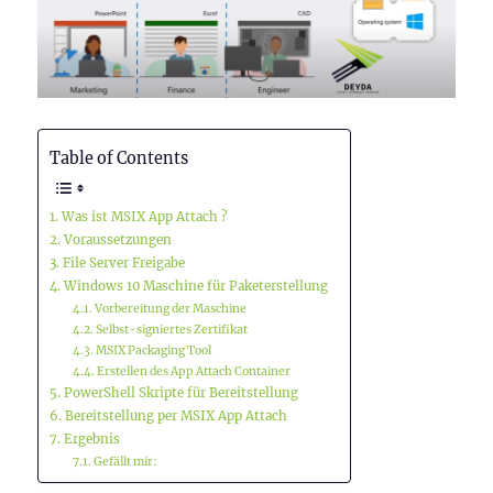
Table of Contents
Was ist MSIX App Attach ?
Voraussetzungen
File Server Freigabe
Windows 10 Maschine für Paketerstellung
Vorbereitung der Maschine
Selbst-signiertes Zertifikat
MSIX Packaging Tool
Erstellen des App Attach Container
PowerShell Skripte für Bereitstellung
Bereitstellung per MSIX App Attach
Ergebnis
Gefällt mir: