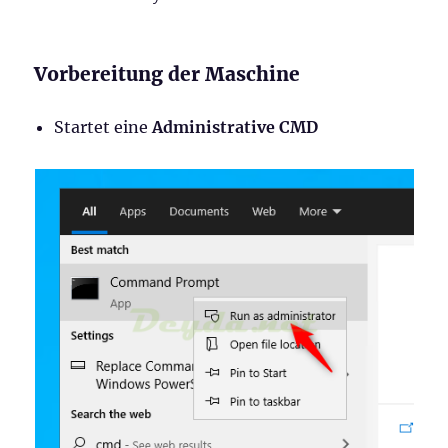
Vorbereitung der Maschine
Startet eine
Administrative CMD