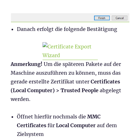
Danach erfolgt die folgende Bestätigung
Anmerkung!
Um die späteren Pakete auf der
Maschine auszuführen zu können, muss das
gerade erstellte Zertifikat unter
Certificates
(Local Computer) > Trusted People
abgelegt
werden.
Öffnet hierfür nochmals die
MMC
Certificates
für
Local Computer
auf dem
Zielsystem