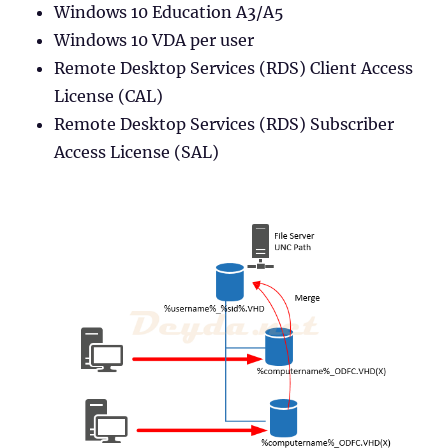
Windows 10 Education A3/A5
Windows 10 VDA per user
Remote Desktop Services (RDS) Client Access
License (CAL)
Remote Desktop Services (RDS) Subscriber
Access License (SAL)