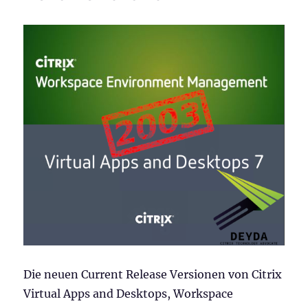
Die neuen Current Release Versionen von Citrix
Virtual Apps and Desktops, Workspace