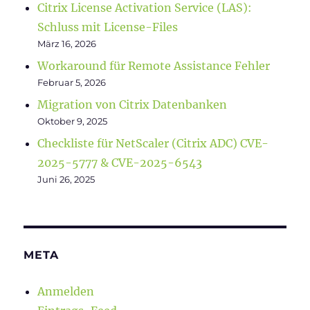
Citrix License Activation Service (LAS):
Schluss mit License-Files
März 16, 2026
Workaround für Remote Assistance Fehler
Februar 5, 2026
Migration von Citrix Datenbanken
Oktober 9, 2025
Checkliste für NetScaler (Citrix ADC) CVE-
2025-5777 & CVE-2025-6543
Juni 26, 2025
META
Anmelden