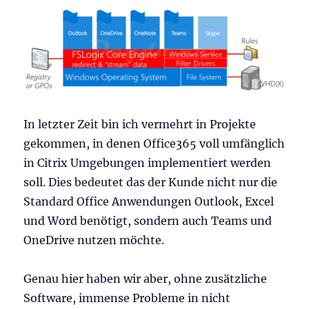
veröffentlicht
In letzter Zeit bin ich vermehrt in Projekte
gekommen, in denen Office365 voll umfänglich
in Citrix Umgebungen implementiert werden
soll. Dies bedeutet das der Kunde nicht nur die
Standard Office Anwendungen Outlook, Excel
und Word benötigt, sondern auch Teams und
OneDrive nutzen möchte.
Genau hier haben wir aber, ohne zusätzliche
Software, immense Probleme in nicht