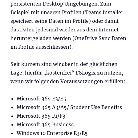
persistenten Desktop Umgebungen. Zum
Beispiel mit unseren Profilen (Teams Installer
speichert seine Daten im Profile) oder damit
das Daten jedesmal wieder aus dem Internet
heruntergeladen werden (OneDrive Sync Daten
im Profile ausschliessen).
Seit kurzem sind wir aber in der glücklichen
Lage, hierfür „kostenfrei“ FSLogix zu nutzen,
wenn wir folgenden Voraussetzungen erfüllen:
Microsoft 365 E3/E5
Microsoft 365 A3/A5/ Student Use Benefits
Microsoft 365 F1/F3
Microsoft 365 Business
Windows 10 Enterprise E3/E5