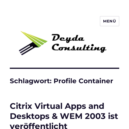
MENÜ
Deyda Consulting Blog
Schlagwort:
Profile Container
Citrix Virtual Apps and
Desktops & WEM 2003 ist
veröffentlicht