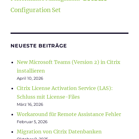
Configuration Set
NEUESTE BEITRÄGE
New Microsoft Teams (Version 2) in Citrix
installieren
April 10, 2026
Citrix License Activation Service (LAS):
Schluss mit License-Files
März 16, 2026
Workaround für Remote Assistance Fehler
Februar 5, 2026
Migration von Citrix Datenbanken
Oktober 9, 2025