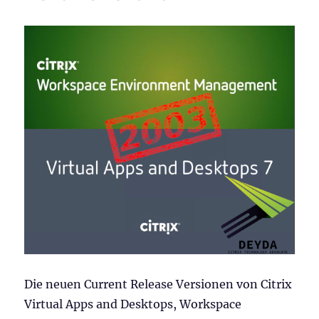
Die neuen Current Release Versionen von Citrix
Virtual Apps and Desktops, Workspace