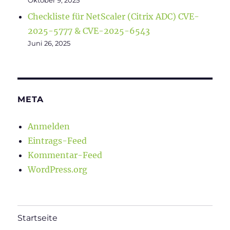
Checkliste für NetScaler (Citrix ADC) CVE-
2025-5777 & CVE-2025-6543
Juni 26, 2025
META
Anmelden
Eintrags-Feed
Kommentar-Feed
WordPress.org
Startseite