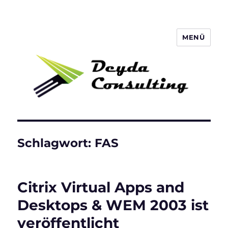
MENÜ
Deyda Consulting Blog
Schlagwort:
FAS
Citrix Virtual Apps and
Desktops & WEM 2003 ist
veröffentlicht