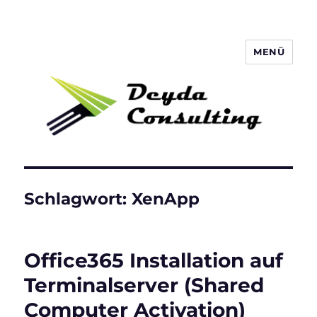
MENÜ
Deyda Consulting Blog
Schlagwort:
XenApp
Office365 Installation auf
Terminalserver (Shared
Computer Activation)