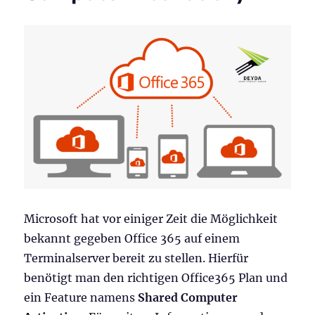
Microsoft hat vor einiger Zeit die Möglichkeit
bekannt gegeben Office 365 auf einem
Terminalserver bereit zu stellen. Hierfür
benötigt man den richtigen Office365 Plan und
ein Feature namens
Shared Computer