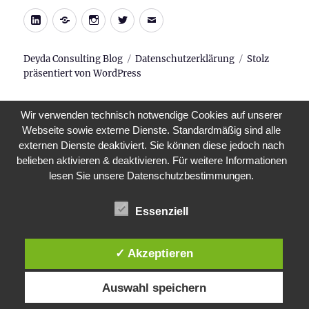
LinkedIn
Xing
Instagram
Twitter
E-
Mail
Deyda Consulting Blog
Datenschutzerklärung
Stolz
präsentiert von WordPress
Wir verwenden technisch notwendige Cookies auf unserer
Webseite sowie externe Dienste. Standardmäßig sind alle
externen Dienste deaktiviert. Sie können diese jedoch nach
belieben aktivieren & deaktivieren. Für weitere Informationen
lesen Sie unsere Datenschutzbestimmungen.
Essenziell
✓ Akzeptieren
Auswahl speichern