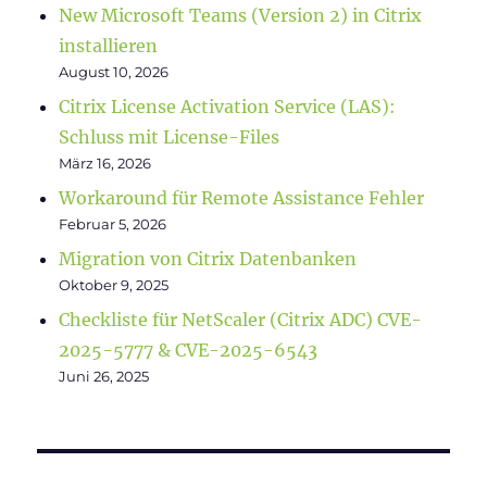
New Microsoft Teams (Version 2) in Citrix
installieren
August 10, 2026
Citrix License Activation Service (LAS):
Schluss mit License-Files
März 16, 2026
Workaround für Remote Assistance Fehler
Februar 5, 2026
Migration von Citrix Datenbanken
Oktober 9, 2025
Checkliste für NetScaler (Citrix ADC) CVE-
2025-5777 & CVE-2025-6543
Juni 26, 2025